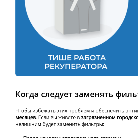
Когда следует заменять фил
Чтобы избежать этих проблем и обеспечить опт
месяцев
. Если вы живете в
загрязненном городск
нелишним будет заменить фильтры: