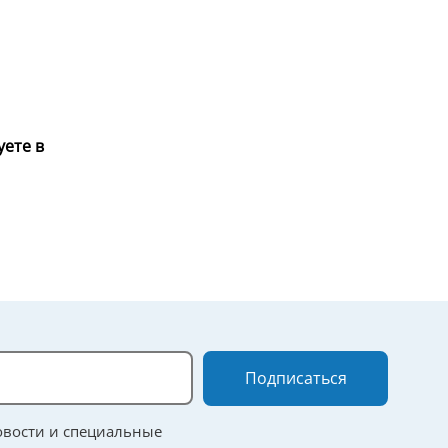
уете в
Подписаться
овости и специальные