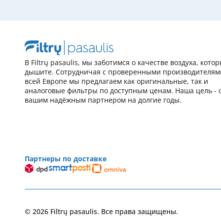
В Filtrų pasaulis, мы заботимся о качестве воздуха, кото
дышите. Сотрудничая с проверенными производителям
всей Европе мы предлагаем как оригинальные, так и
аналоговые фильтры по доступным ценам. Наша цель - 
вашим надёжным партнером на долгие годы.
Партнеры по доставке
© 2026 Filtrų pasaulis. Все права защищены.