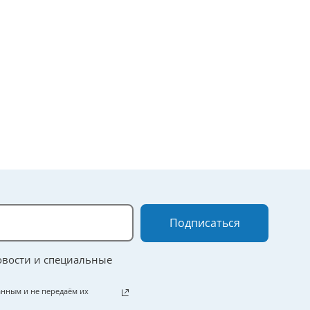
Подписаться
овости и специальные
нным и не передаём их