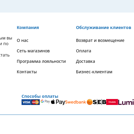
Компания
Обслуживание клиентов
рым вы
О нас
Возврат и возмещение
и по
Сеть магазинов
Оплата
стать
Программа лояльности
Доставка
Контакты
Бизнес-клиентам
Способы оплаты