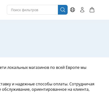
 сети локальных магазинов по всей Европе мы
ставку и надежные способы оплаты. Сотрудничая
 обслуживание, ориентированное на клиента,