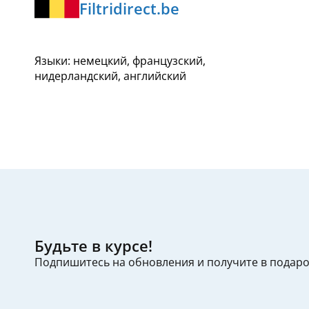
Filtridirect.be
Языки: немецкий, французский,
нидерландский, английский
Будьте в курсе!
Подпишитесь на обновления и получите в подар