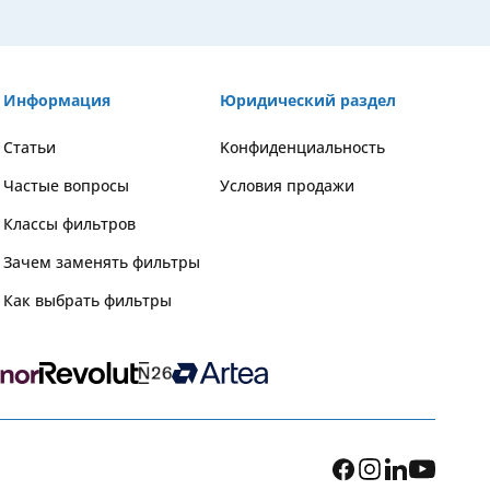
Информация
Юридический раздел
Статьи
Kонфиденциальность
Частые вопросы
Условия продажи
Классы фильтров
Зачем заменять фильтры
Как выбрать фильтры