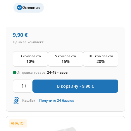
Основные
9,90
€
Цена за комплект
3 комплекта
5 комплекта
10+ комплекта
10%
15%
20%
Отправка товара:
24-48 часов
1
В корзину -
9,90
€
-
Кэшбэк
Получите
24
баллов
АНАЛОГ