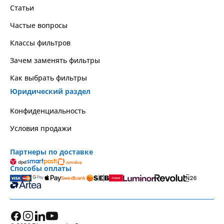
Статьи
Частые вопросы
Классы фильтров
Зачем заменять фильтры
Как выбрать фильтры
Юридический раздел
Kонфиденциальность
Условия продажи
Партнеры по доставке
Способы оплаты