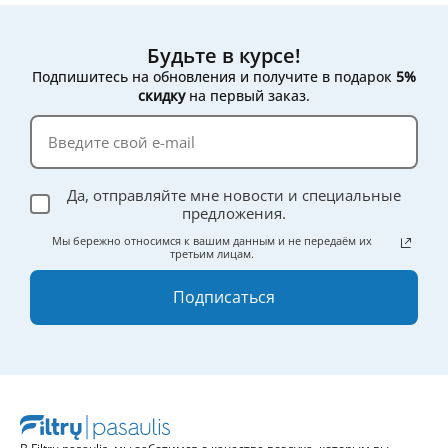
Будьте в курсе!
Подпишитесь на обновления и получите в подарок
5%
скидку
на первый заказ.
Да, отправляйте мне новости и специальные
предложения.
Мы бережно относимся к вашим данным и не передаём их
третьим лицам.
Подписаться