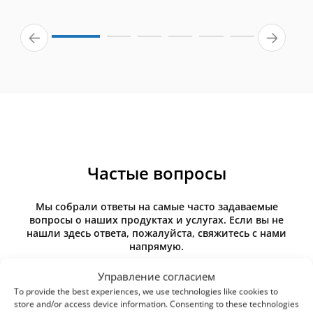
Частые вопросы
Мы собрали ответы на самые часто задаваемые
вопросы о наших продуктах и услугах. Если вы не
нашли здесь ответа, пожалуйста, свяжитесь с нами
напрямую.
Управление согласием
To provide the best experiences, we use technologies like cookies to
store and/or access device information. Consenting to these technologies