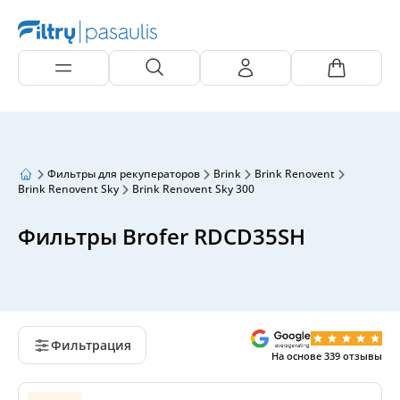
Фильтры для рекуператоров
Brink
Brink Renovent
Brink Renovent Sky
Brink Renovent Sky 300
Фильтры Brofer RDCD35SH
Фильтрация
На основе
339
отзывы