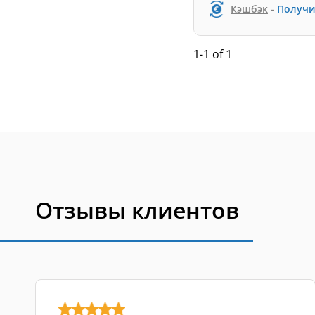
-
Кэшбэк
Получи
1-1 of 1
Отзывы клиентов