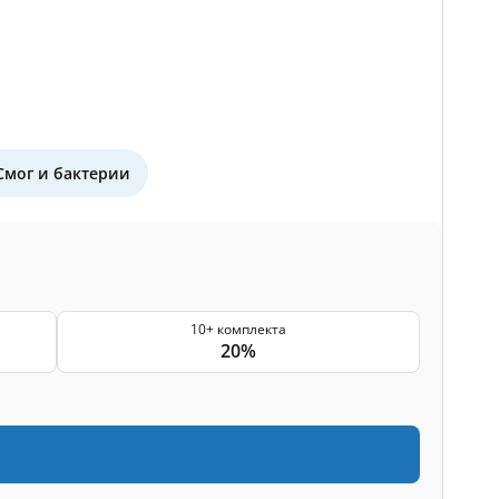
Смог и бактерии
10+ комплекта
20%