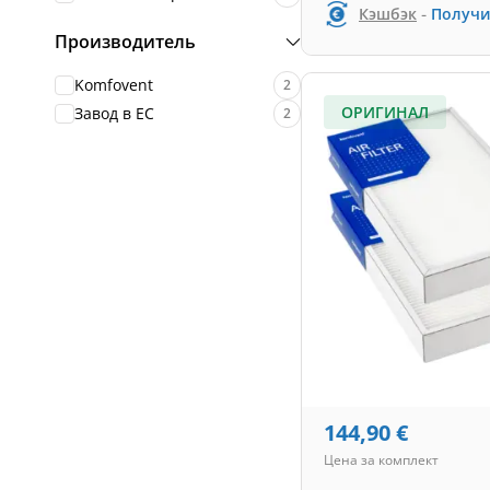
-
Кэшбэк
Получи
Производитель
Komfovent
2
ОРИГИНАЛ
Завод в ЕС
2
144,90
€
Цена за комплект