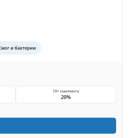
Смог и бактерии
10+ комплекта
20%