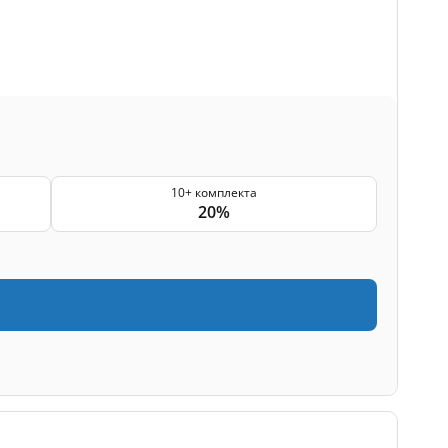
10+ комплекта
20%