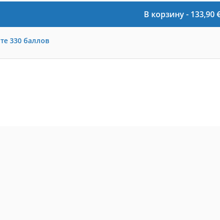
В корзину -
133,90
те
330
баллов