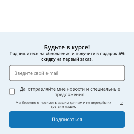
Будьте в курсе!
Подпишитесь на обновления и получите в подарок
5%
скидку
на первый заказ.
Да, отправляйте мне новости и специальные
предложения.
Мы бережно относимся к вашим данным и не передаём их
третьим лицам.
Подписаться