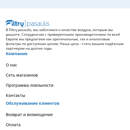
В Filtrų pasaulis, мы заботимся о качестве воздуха, которым вы
дышите. Сотрудничая с проверенными производителями по всей
Европе мы предлагаем как оригинальные, так и аналоговые
фильтры по доступным ценам. Наша цель - стать вашим надёжным
партнером на долгие годы.
Компания
О нас
Сеть магазинов
Программа лояльности
Контакты
Обслуживание клиентов
Возврат и возмещение
Оплата