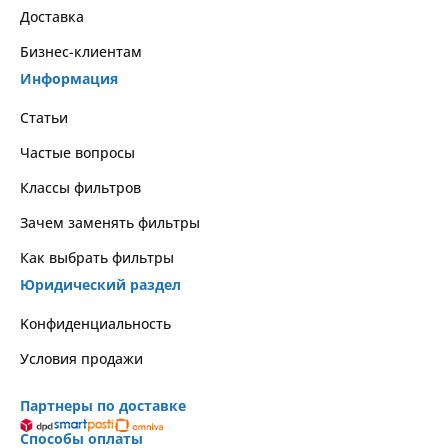
Доставка
Бизнес-клиентам
Информация
Статьи
Частые вопросы
Классы фильтров
Зачем заменять фильтры
Как выбрать фильтры
Юридический раздел
Kонфиденциальность
Условия продажи
Партнеры по доставке
Способы оплаты