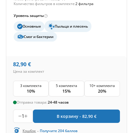
Количество фильтров в комплекте:
2 фильтра
Уровень защиты
Основные
Пыльца и плесень
Смог и бактерии
82,90
€
Цена за комплект
3 комплекта
5 комплекта
10+ комплекта
10%
15%
20%
Отправка товара:
24-48 часов
1
В корзину -
82,90
€
-
Кэшбэк
Получите
204
баллов