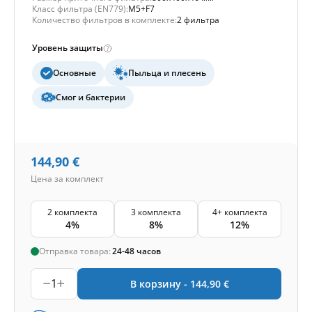
Класс фильтра (EN779):
M5+F7
Количество фильтров в комплекте:
2 фильтра
Уровень защиты
Основные
Пыльца и плесень
Смог и бактерии
144,90
€
Цена за комплект
2 комплекта
3 комплекта
4+ комплекта
4%
8%
12%
Отправка товара:
24-48 часов
1
В корзину -
144,90
€