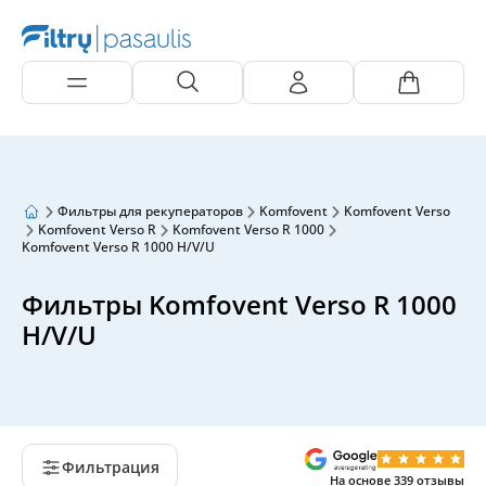
Фильтры для рекуператоров
Komfovent
Komfovent Verso
Komfovent Verso R
Komfovent Verso R 1000
Komfovent Verso R 1000 H/V/U
Фильтры Komfovent Verso R 1000
H/V/U
Фильтрация
На основе
339
отзывы