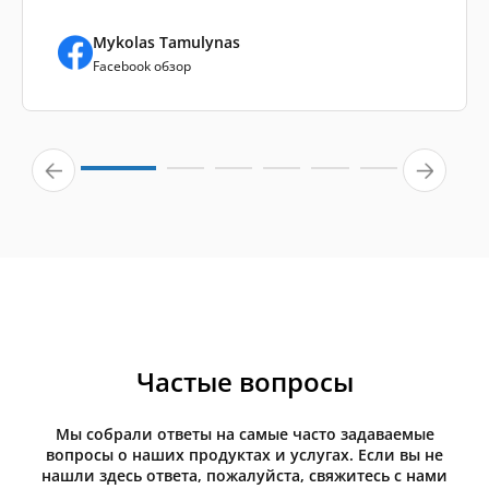
Mykolas Tamulynas
Facebook обзор
Частые вопросы
Мы собрали ответы на самые часто задаваемые
вопросы о наших продуктах и услугах. Если вы не
нашли здесь ответа, пожалуйста, свяжитесь с нами