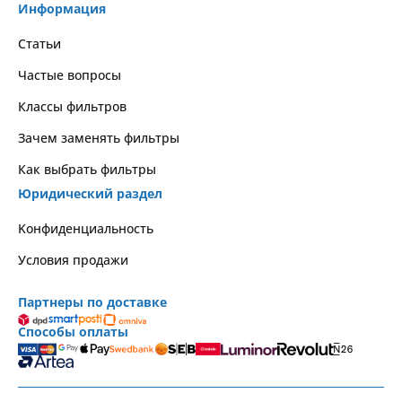
Информация
Статьи
Частые вопросы
Классы фильтров
Зачем заменять фильтры
Как выбрать фильтры
Юридический раздел
Kонфиденциальность
Условия продажи
Партнеры по доставке
Способы оплаты