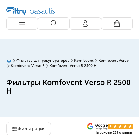
Фильтры для рекуператоров
Komfovent
Komfovent Verso
Komfovent Verso R
Komfovent Verso R 2500 H
Фильтры Komfovent Verso R 2500
H
Фильтрация
На основе
339
отзывы