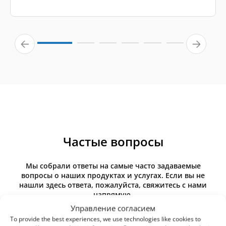
Частые вопросы
Мы собрали ответы на самые часто задаваемые
вопросы о наших продуктах и услугах. Если вы не
нашли здесь ответа, пожалуйста, свяжитесь с нами
напрямую.
Управление согласием
To provide the best experiences, we use technologies like cookies to