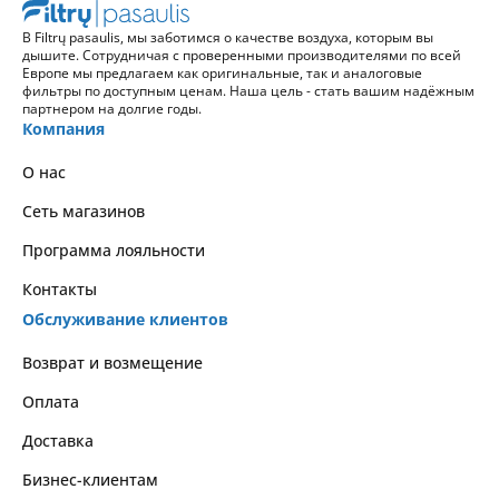
В Filtrų pasaulis, мы заботимся о качестве воздуха, которым вы
дышите. Сотрудничая с проверенными производителями по всей
Европе мы предлагаем как оригинальные, так и аналоговые
фильтры по доступным ценам. Наша цель - стать вашим надёжным
партнером на долгие годы.
Компания
О нас
Сеть магазинов
Программа лояльности
Контакты
Обслуживание клиентов
Возврат и возмещение
Оплата
Доставка
Бизнес-клиентам