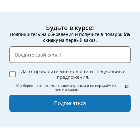
Будьте в курсе!
Подпишитесь на обновления и получите в подарок
5%
скидку
на первый заказ.
Да, отправляйте мне новости и специальные
предложения.
Мы бережно относимся к вашим данным и не передаём их
третьим лицам.
Подписаться