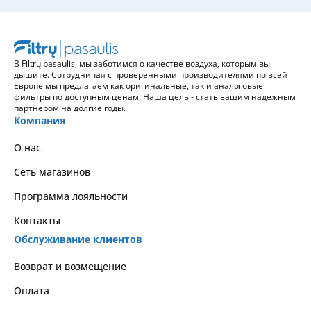
В Filtrų pasaulis, мы заботимся о качестве воздуха, которым вы
дышите. Сотрудничая с проверенными производителями по всей
Европе мы предлагаем как оригинальные, так и аналоговые
фильтры по доступным ценам. Наша цель - стать вашим надёжным
партнером на долгие годы.
Компания
О нас
Сеть магазинов
Программа лояльности
Контакты
Обслуживание клиентов
Возврат и возмещение
Оплата