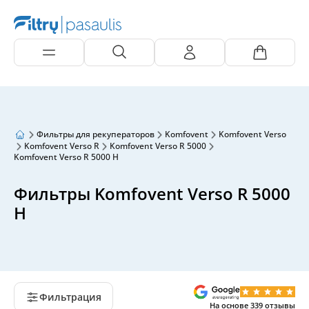
Фильтры для рекуператоров
Komfovent
Komfovent Verso
Komfovent Verso R
Komfovent Verso R 5000
Komfovent Verso R 5000 H
Фильтры Komfovent Verso R 5000
H
Фильтрация
На основе
339
отзывы