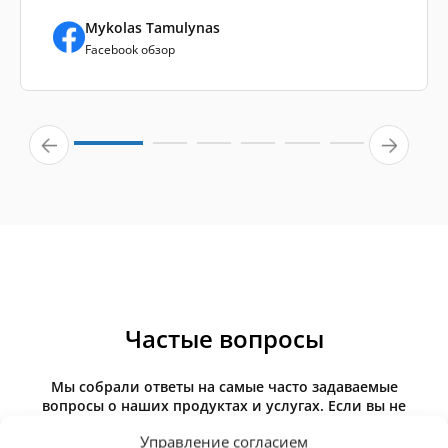
Mykolas Tamulynas
Facebook обзор
Частые вопросы
Мы собрали ответы на самые часто задаваемые
вопросы о наших продуктах и услугах. Если вы не
нашли здесь ответа, пожалуйста, свяжитесь с нами
Управление согласием
напрямую.