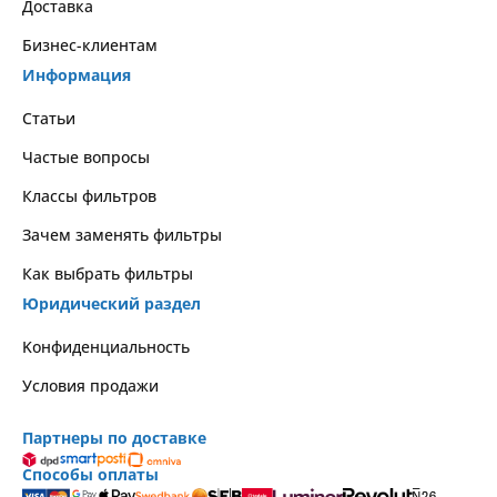
Доставка
Бизнес-клиентам
Информация
Статьи
Частые вопросы
Классы фильтров
Зачем заменять фильтры
Как выбрать фильтры
Юридический раздел
Kонфиденциальность
Условия продажи
Партнеры по доставке
Способы оплаты