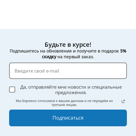
Будьте в курсе!
Подпишитесь на обновления и получите в подарок
5%
скидку
на первый заказ.
Да, отправляйте мне новости и специальные
предложения.
Мы бережно относимся к вашим данным и не передаём их
третьим лицам.
Подписаться