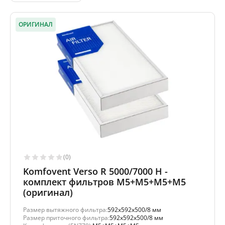
ОРИГИНАЛ
(0)
Komfovent Verso R 5000/7000 H -
комплект фильтров M5+M5+M5+M5
(оригинал)
Размер вытяжного фильтра:
592x592x500/8 мм
Размер приточного фильтра:
592x592x500/8 мм