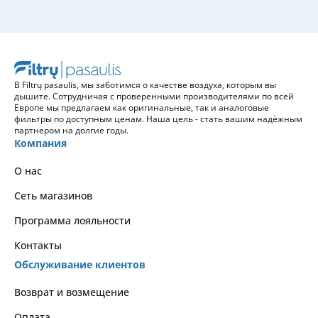
В Filtrų pasaulis, мы заботимся о качестве воздуха, которым вы
дышите. Сотрудничая с проверенными производителями по всей
Европе мы предлагаем как оригинальные, так и аналоговые
фильтры по доступным ценам. Наша цель - стать вашим надёжным
партнером на долгие годы.
Компания
О нас
Сеть магазинов
Программа лояльности
Контакты
Обслуживание клиентов
Возврат и возмещение
Оплата