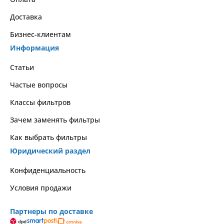
Доставка
Бизнес-клиентам
Информация
Статьи
Частые вопросы
Классы фильтров
Зачем заменять фильтры
Как выбрать фильтры
Юридический раздел
Kонфиденциальность
Условия продажи
Партнеры по доставке