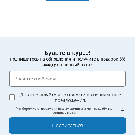
и мы поможем подобрать подходящий вариант.
Будьте в курсе!
Подпишитесь на обновления и получите в подарок
5%
скидку
на первый заказ.
Да, отправляйте мне новости и специальные
предложения.
Мы бережно относимся к вашим данным и не передаём их
третьим лицам.
Подписаться