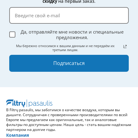
скидку
на первый заказ.
Да, отправляйте мне новости и специальные
предложения.
Мы бережно относимся к вашим данным и не передаём их
третьим лицам.
Подписаться
В Filtrų pasaulis, мы заботимся о качестве воздуха, которым вы
дышите. Сотрудничая с проверенными производителями по всей
Европе мы предлагаем как оригинальные, так и аналоговые
фильтры по доступным ценам. Наша цель - стать вашим надёжным
партнером на долгие годы.
Компания