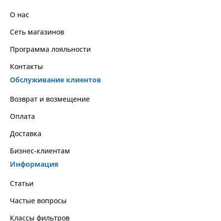
О нас
Сеть магазинов
Программа лояльности
Контакты
Обслуживание клиентов
Возврат и возмещение
Оплата
Доставка
Бизнес-клиентам
Информация
Статьи
Частые вопросы
Классы фильтров