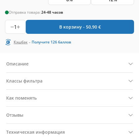
Отправка товара:
24-48 часов
1
В корзину -
50,90
€
-
Кэшбэк
Получите
126
баллов
Описание
Классы фильтра
Как поменять
Отзывы
Техническая информация