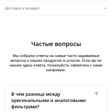
Доставка и возврат
Частые вопросы
Мы собрали ответы на самые часто задаваемые
вопросы о наших продуктах и услугах. Если вы не
нашли здесь ответа, пожалуйста, свяжитесь с нами
напрямую.
В чем разница между
оригинальными и аналоговыми
фильтрами?