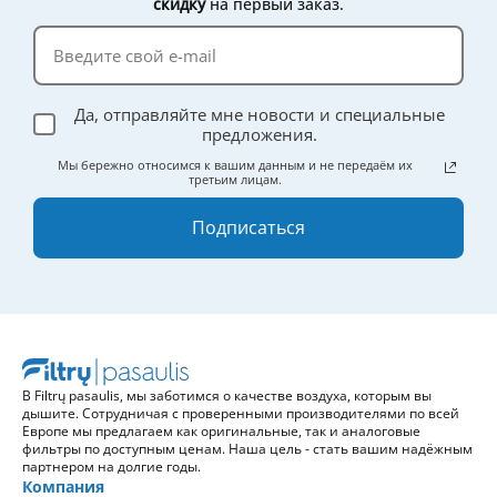
скидку
на первый заказ.
Да, отправляйте мне новости и специальные
предложения.
Мы бережно относимся к вашим данным и не передаём их
третьим лицам.
Подписаться
В Filtrų pasaulis, мы заботимся о качестве воздуха, которым вы
дышите. Сотрудничая с проверенными производителями по всей
Европе мы предлагаем как оригинальные, так и аналоговые
фильтры по доступным ценам. Наша цель - стать вашим надёжным
партнером на долгие годы.
Компания