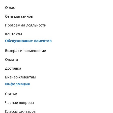
О нас
Сеть магазинов
Программа лояльности
Контакты
Обслуживание клиентов
Возврат и возмещение
Оплата
Доставка
Бизнес-клиентам
Информация
Статьи
Частые вопросы
Классы фильтров