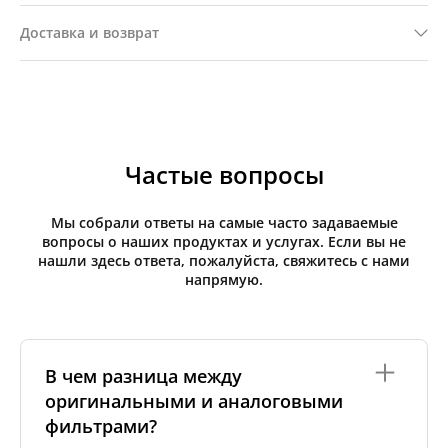
Доставка и возврат
Частые вопросы
Мы собрали ответы на самые часто задаваемые
вопросы о наших продуктах и услугах. Если вы не
нашли здесь ответа, пожалуйста, свяжитесь с нами
напрямую.
В чем разница между
оригинальными и аналоговыми
фильтрами?