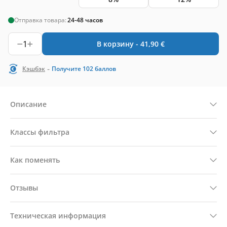
Отправка товара:
24-48 часов
1
В корзину -
41,90
€
-
Кэшбэк
Получите
102
баллов
Описание
Классы фильтра
Как поменять
Отзывы
Техническая информация