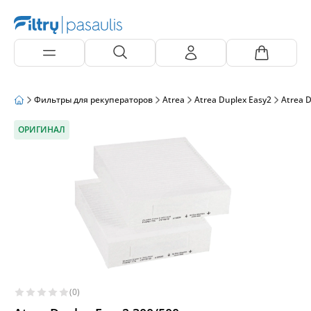
Фильтры для рекуператоров
Atrea
Atrea Duplex Easy2
Atrea D
ОРИГИНАЛ
(0)