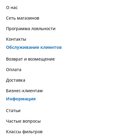
О нас
Сеть магазинов
Программа лояльности
Контакты
Обслуживание клиентов
Возврат и возмещение
Оплата
Доставка
Бизнес-клиентам
Информация
Статьи
Частые вопросы
Классы фильтров