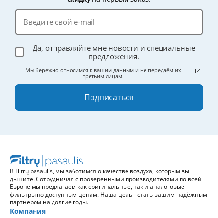
Да, отправляйте мне новости и специальные
предложения.
Мы бережно относимся к вашим данным и не передаём их
третьим лицам.
Подписаться
В Filtrų pasaulis, мы заботимся о качестве воздуха, которым вы
дышите. Сотрудничая с проверенными производителями по всей
Европе мы предлагаем как оригинальные, так и аналоговые
фильтры по доступным ценам. Наша цель - стать вашим надёжным
партнером на долгие годы.
Компания