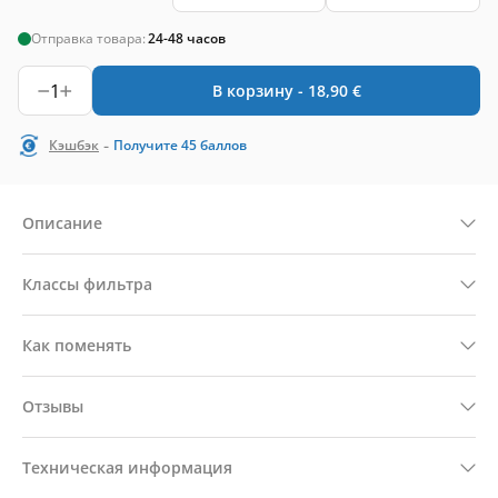
Отправка товара:
24-48 часов
1
В корзину -
18,90
€
-
Кэшбэк
Получите
45
баллов
Описание
Классы фильтра
Как поменять
Отзывы
Техническая информация