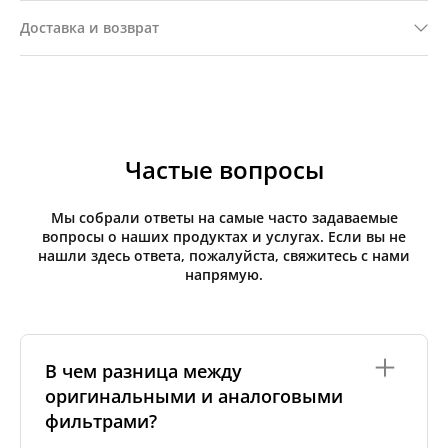
Доставка и возврат
Частые вопросы
Мы собрали ответы на самые часто задаваемые
вопросы о наших продуктах и услугах. Если вы не
нашли здесь ответа, пожалуйста, свяжитесь с нами
напрямую.
В чем разница между
оригинальными и аналоговыми
фильтрами?