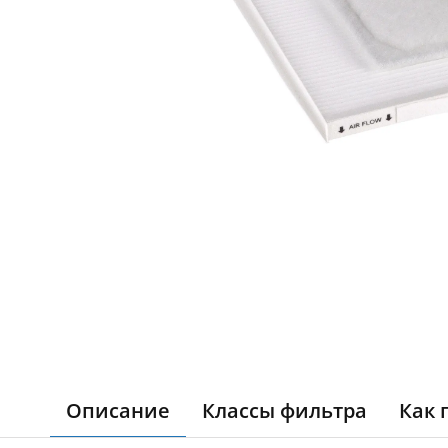
Описание
Классы фильтра
Как 