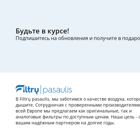
Будьте в курсе!
Подпишитесь на обновления и получите в подар
В Filtrų pasaulis, мы заботимся о качестве воздуха, кото
дышите. Сотрудничая с проверенными производителям
всей Европе мы предлагаем как оригинальные, так и
аналоговые фильтры по доступным ценам. Наша цель - 
вашим надёжным партнером на долгие годы.