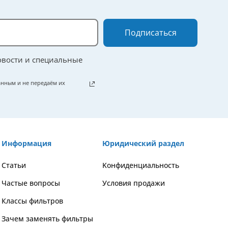
Подписаться
овости и специальные
нным и не передаём их
Информация
Юридический раздел
Статьи
Kонфиденциальность
Частые вопросы
Условия продажи
Классы фильтров
Зачем заменять фильтры