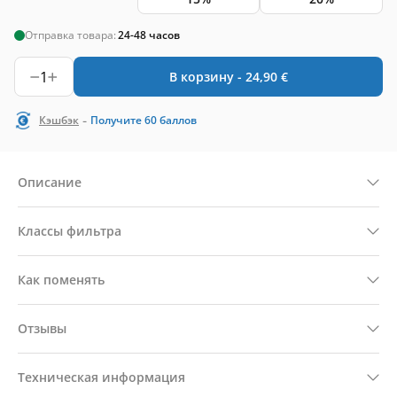
Отправка товара:
24-48 часов
1
В корзину -
24,90
€
-
Кэшбэк
Получите
60
баллов
Описание
Классы фильтра
Как поменять
Отзывы
Техническая информация