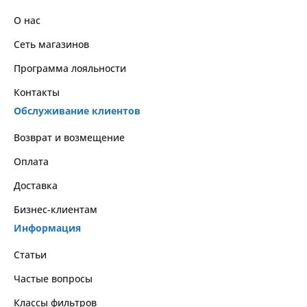
О нас
Сеть магазинов
Программа лояльности
Контакты
Обслуживание клиентов
Возврат и возмещение
Оплата
Доставка
Бизнес-клиентам
Информация
Статьи
Частые вопросы
Классы фильтров