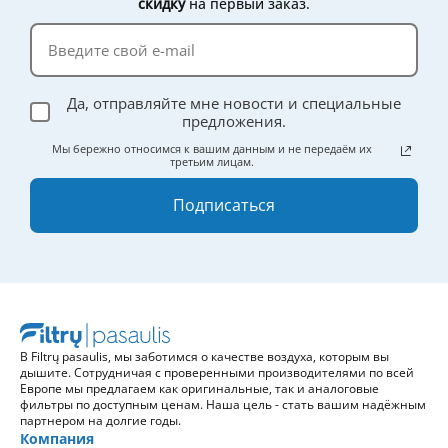
скидку
на первый заказ.
Да, отправляйте мне новости и специальные
предложения.
Мы бережно относимся к вашим данным и не передаём их
третьим лицам.
Подписаться
В Filtrų pasaulis, мы заботимся о качестве воздуха, которым вы
дышите. Сотрудничая с проверенными производителями по всей
Европе мы предлагаем как оригинальные, так и аналоговые
фильтры по доступным ценам. Наша цель - стать вашим надёжным
партнером на долгие годы.
Компания