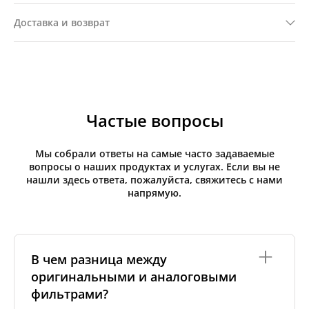
Доставка и возврат
Частые вопросы
Мы собрали ответы на самые часто задаваемые
вопросы о наших продуктах и услугах. Если вы не
нашли здесь ответа, пожалуйста, свяжитесь с нами
напрямую.
В чем разница между
оригинальными и аналоговыми
фильтрами?