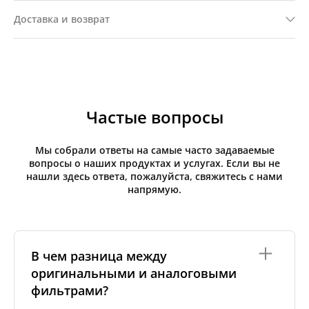
Доставка и возврат
Частые вопросы
Мы собрали ответы на самые часто задаваемые
вопросы о наших продуктах и услугах. Если вы не
нашли здесь ответа, пожалуйста, свяжитесь с нами
напрямую.
В чем разница между
оригинальными и аналоговыми
фильтрами?