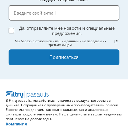
Да, отправляйте мне новости и специальные
предложения.
Мы бережно относимся к вашим данным и не передаём их
третьим лицам.
Подписаться
В Filtrų pasaulis, мы заботимся о качестве воздуха, которым вы
дышите. Сотрудничая с проверенными производителями по всей
Европе мы предлагаем как оригинальные, так и аналоговые
фильтры по доступным ценам. Наша цель - стать вашим надёжным
партнером на долгие годы.
Компания