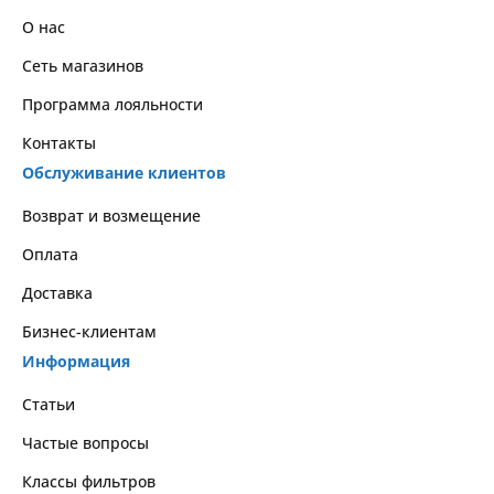
О нас
Сеть магазинов
Программа лояльности
Контакты
Обслуживание клиентов
Возврат и возмещение
Оплата
Доставка
Бизнес-клиентам
Информация
Статьи
Частые вопросы
Классы фильтров