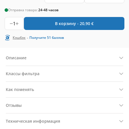
Отправка товара:
24-48 часов
1
В корзину -
20,90
€
-
Кэшбэк
Получите
51
баллов
Описание
Классы фильтра
Как поменять
Отзывы
Техническая информация