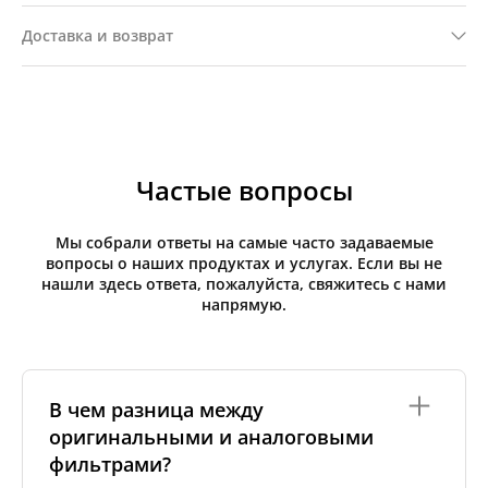
Доставка и возврат
Частые вопросы
Мы собрали ответы на самые часто задаваемые
вопросы о наших продуктах и услугах. Если вы не
нашли здесь ответа, пожалуйста, свяжитесь с нами
напрямую.
В чем разница между
оригинальными и аналоговыми
фильтрами?