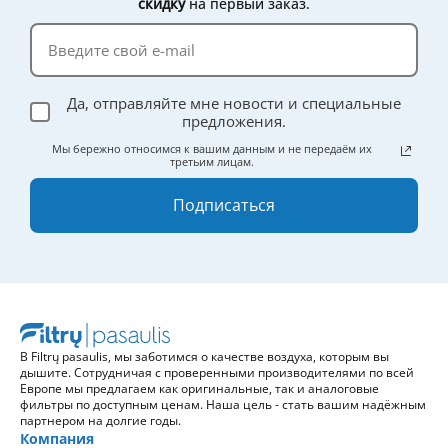
скидку
на первый заказ.
Да, отправляйте мне новости и специальные
предложения.
Мы бережно относимся к вашим данным и не передаём их
третьим лицам.
Подписаться
В Filtrų pasaulis, мы заботимся о качестве воздуха, которым вы
дышите. Сотрудничая с проверенными производителями по всей
Европе мы предлагаем как оригинальные, так и аналоговые
фильтры по доступным ценам. Наша цель - стать вашим надёжным
партнером на долгие годы.
Компания