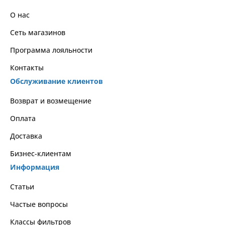
О нас
Сеть магазинов
Программа лояльности
Контакты
Обслуживание клиентов
Возврат и возмещение
Оплата
Доставка
Бизнес-клиентам
Информация
Статьи
Частые вопросы
Классы фильтров