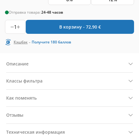
Отправка товара:
24-48 часов
1
В корзину -
72,90
€
-
Кэшбэк
Получите
180
баллов
Описание
Классы фильтра
Как поменять
Отзывы
Техническая информация