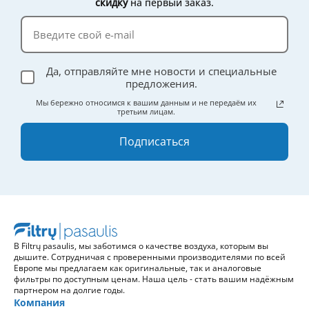
скидку
на первый заказ.
Да, отправляйте мне новости и специальные
предложения.
Мы бережно относимся к вашим данным и не передаём их
третьим лицам.
Подписаться
В Filtrų pasaulis, мы заботимся о качестве воздуха, которым вы
дышите. Сотрудничая с проверенными производителями по всей
Европе мы предлагаем как оригинальные, так и аналоговые
фильтры по доступным ценам. Наша цель - стать вашим надёжным
партнером на долгие годы.
Компания