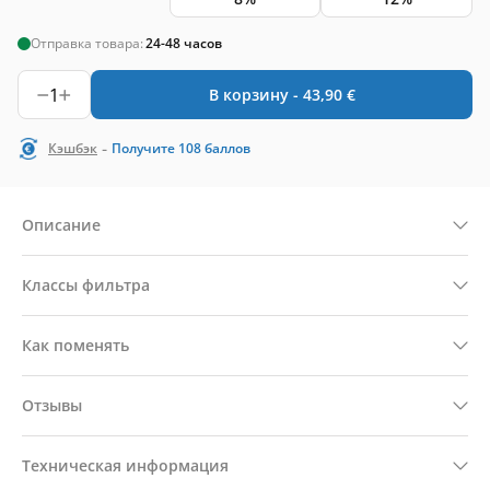
Отправка товара:
24-48 часов
1
В корзину -
43,90
€
-
Кэшбэк
Получите
108
баллов
Описание
Классы фильтра
Как поменять
Отзывы
Техническая информация