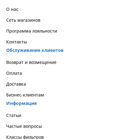
О нас
Сеть магазинов
Программа лояльности
Контакты
Обслуживание клиентов
Возврат и возмещение
Оплата
Доставка
Бизнес-клиентам
Информация
Статьи
Частые вопросы
Классы фильтров