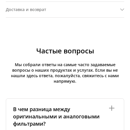
Доставка и возврат
Частые вопросы
Мы собрали ответы на самые часто задаваемые
вопросы о наших продуктах и услугах. Если вы не
нашли здесь ответа, пожалуйста, свяжитесь с нами
напрямую.
В чем разница между
оригинальными и аналоговыми
фильтрами?