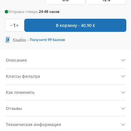
Отправка товара:
24-48 часов
1
В корзину -
40,90
€
-
Кэшбэк
Получите
99
баллов
Описание
Классы фильтра
Как поменять
Отзывы
Техническая информация