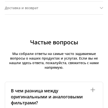
Доставка и возврат
Частые вопросы
Мы собрали ответы на самые часто задаваемые
вопросы о наших продуктах и услугах. Если вы не
нашли здесь ответа, пожалуйста, свяжитесь с нами
напрямую.
В чем разница между
оригинальными и аналоговыми
фильтрами?