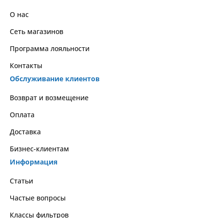
О нас
Сеть магазинов
Программа лояльности
Контакты
Обслуживание клиентов
Возврат и возмещение
Оплата
Доставка
Бизнес-клиентам
Информация
Статьи
Частые вопросы
Классы фильтров