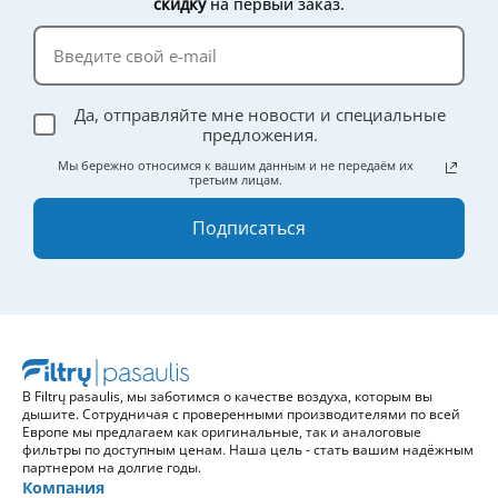
скидку
на первый заказ.
Да, отправляйте мне новости и специальные
предложения.
Мы бережно относимся к вашим данным и не передаём их
третьим лицам.
Подписаться
В Filtrų pasaulis, мы заботимся о качестве воздуха, которым вы
дышите. Сотрудничая с проверенными производителями по всей
Европе мы предлагаем как оригинальные, так и аналоговые
фильтры по доступным ценам. Наша цель - стать вашим надёжным
партнером на долгие годы.
Компания