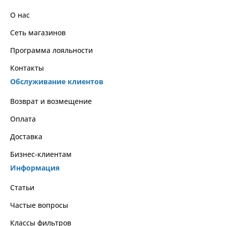
О нас
Сеть магазинов
Программа лояльности
Контакты
Обслуживание клиентов
Возврат и возмещение
Оплата
Доставка
Бизнес-клиентам
Информация
Статьи
Частые вопросы
Классы фильтров