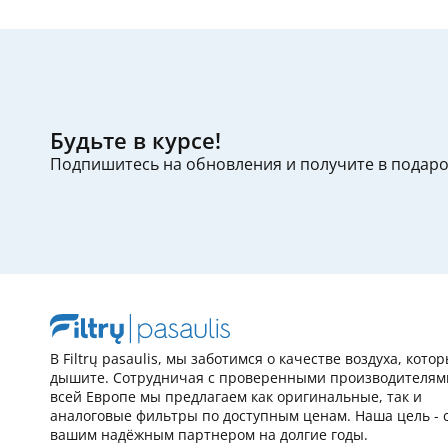
Будьте в курсе!
Подпишитесь на обновления и получите в подар
В Filtrų pasaulis, мы заботимся о качестве воздуха, кото
дышите. Сотрудничая с проверенными производителям
всей Европе мы предлагаем как оригинальные, так и
аналоговые фильтры по доступным ценам. Наша цель - 
вашим надёжным партнером на долгие годы.