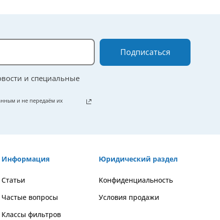
Подписаться
овости и специальные
нным и не передаём их
Информация
Юридический раздел
Статьи
Kонфиденциальность
Частые вопросы
Условия продажи
Классы фильтров