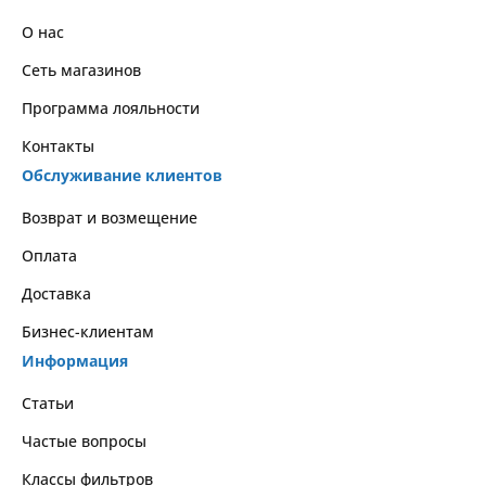
О нас
Сеть магазинов
Программа лояльности
Контакты
Обслуживание клиентов
Возврат и возмещение
Оплата
Доставка
Бизнес-клиентам
Информация
Статьи
Частые вопросы
Классы фильтров