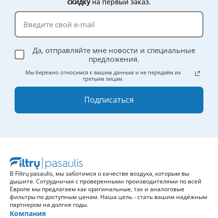
скидку
на первый заказ.
Да, отправляйте мне новости и специальные
предложения.
Мы бережно относимся к вашим данным и не передаём их
третьим лицам.
Подписаться
В Filtrų pasaulis, мы заботимся о качестве воздуха, которым вы
дышите. Сотрудничая с проверенными производителями по всей
Европе мы предлагаем как оригинальные, так и аналоговые
фильтры по доступным ценам. Наша цель - стать вашим надёжным
партнером на долгие годы.
Компания