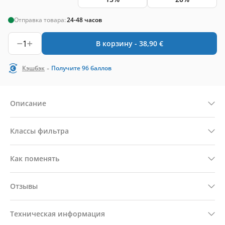
Отправка товара:
24-48 часов
1
В корзину -
38,90
€
-
Кэшбэк
Получите
96
баллов
Описание
Классы фильтра
Как поменять
Отзывы
Техническая информация