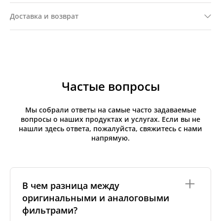
Доставка и возврат
Частые вопросы
Мы собрали ответы на самые часто задаваемые
вопросы о наших продуктах и услугах. Если вы не
нашли здесь ответа, пожалуйста, свяжитесь с нами
напрямую.
В чем разница между
оригинальными и аналоговыми
фильтрами?