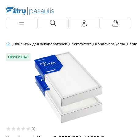
Фильтры для рекуператоров
Komfovent
Komfovent Verso
Kom
ОРИГИНАЛ
(0)