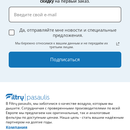
скидку
на первый заказ.
Да, отправляйте мне новости и специальные
предложения.
Мы бережно относимся к вашим данным и не передаём их
третьим лицам.
Подписаться
В Filtrų pasaulis, мы заботимся о качестве воздуха, которым вы
дышите. Сотрудничая с проверенными производителями по всей
Европе мы предлагаем как оригинальные, так и аналоговые
фильтры по доступным ценам. Наша цель - стать вашим надёжным
партнером на долгие годы.
Компания