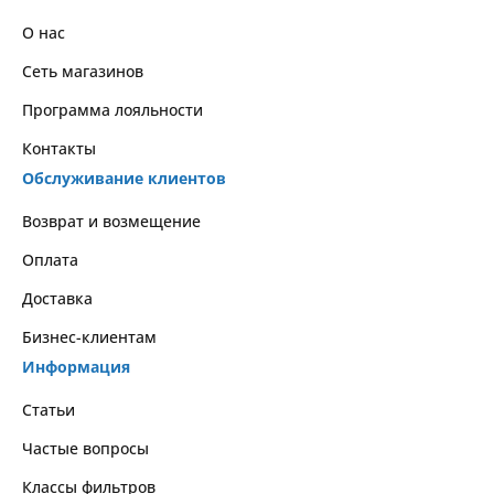
О нас
Сеть магазинов
Программа лояльности
Контакты
Обслуживание клиентов
Возврат и возмещение
Оплата
Доставка
Бизнес-клиентам
Информация
Статьи
Частые вопросы
Классы фильтров