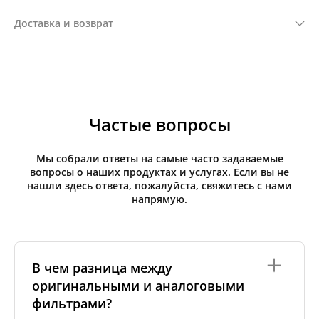
Доставка и возврат
Частые вопросы
Мы собрали ответы на самые часто задаваемые
вопросы о наших продуктах и услугах. Если вы не
нашли здесь ответа, пожалуйста, свяжитесь с нами
напрямую.
В чем разница между
оригинальными и аналоговыми
фильтрами?