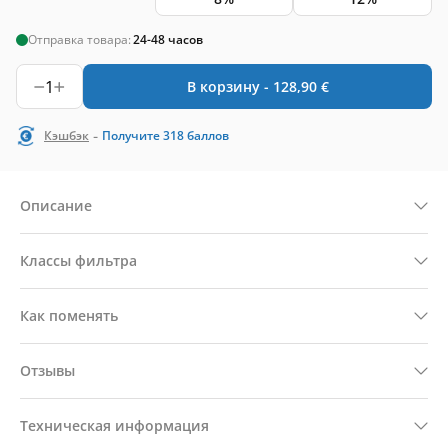
Отправка товара:
24-48 часов
1
В корзину -
128,90
€
-
Кэшбэк
Получите
318
баллов
Описание
Классы фильтра
Как поменять
Отзывы
Техническая информация