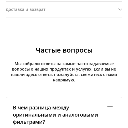
Доставка и возврат
Частые вопросы
Мы собрали ответы на самые часто задаваемые
вопросы о наших продуктах и услугах. Если вы не
нашли здесь ответа, пожалуйста, свяжитесь с нами
напрямую.
В чем разница между
оригинальными и аналоговыми
фильтрами?