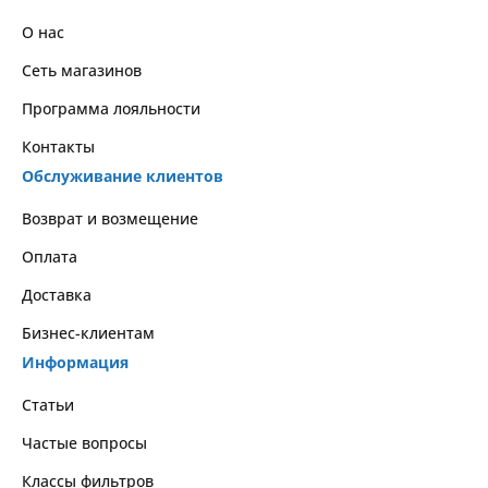
О нас
Сеть магазинов
Программа лояльности
Контакты
Обслуживание клиентов
Возврат и возмещение
Оплата
Доставка
Бизнес-клиентам
Информация
Статьи
Частые вопросы
Классы фильтров