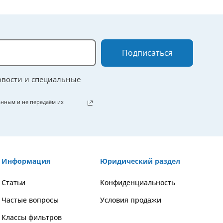
Подписаться
овости и специальные
нным и не передаём их
Информация
Юридический раздел
Статьи
Kонфиденциальность
Частые вопросы
Условия продажи
Классы фильтров