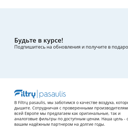
Будьте в курсе!
Подпишитесь на обновления и получите в подар
В Filtrų pasaulis, мы заботимся о качестве воздуха, кото
дышите. Сотрудничая с проверенными производителям
всей Европе мы предлагаем как оригинальные, так и
аналоговые фильтры по доступным ценам. Наша цель - 
вашим надёжным партнером на долгие годы.