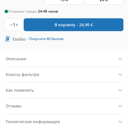
Отправка товара:
24-48 часов
1
В корзину -
24,90
€
-
Кэшбэк
Получите
60
баллов
Описание
Классы фильтра
Как поменять
Отзывы
Техническая информация