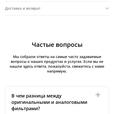
Доставка и возврат
Частые вопросы
Мы собрали ответы на самые часто задаваемые
вопросы о наших продуктах и услугах. Если вы не
нашли здесь ответа, пожалуйста, свяжитесь с нами
напрямую.
В чем разница между
оригинальными и аналоговыми
фильтрами?