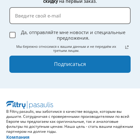
скидку
на первый заказ.
Да, отправляйте мне новости и специальные
предложения.
Мы бережно относимся к вашим данным и не передаём их
третьим лицам.
Подписаться
В Filtrų pasaulis, мы заботимся о качестве воздуха, которым вы
дышите. Сотрудничая с проверенными производителями по всей
Европе мы предлагаем как оригинальные, так и аналоговые
фильтры по доступным ценам. Наша цель - стать вашим надёжным
партнером на долгие годы.
Компания