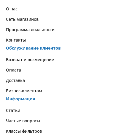
О нас
Сеть магазинов
Программа лояльности
Контакты
Обслуживание клиентов
Возврат и возмещение
Оплата
Доставка
Бизнес-клиентам
Информация
Статьи
Частые вопросы
Классы фильтров