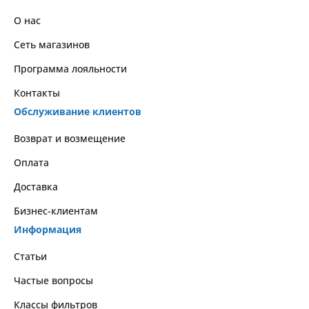
О нас
Сеть магазинов
Программа лояльности
Контакты
Обслуживание клиентов
Возврат и возмещение
Оплата
Доставка
Бизнес-клиентам
Информация
Статьи
Частые вопросы
Классы фильтров