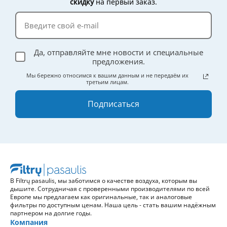
скидку
на первый заказ.
Да, отправляйте мне новости и специальные
предложения.
Мы бережно относимся к вашим данным и не передаём их
третьим лицам.
Подписаться
В Filtrų pasaulis, мы заботимся о качестве воздуха, которым вы
дышите. Сотрудничая с проверенными производителями по всей
Европе мы предлагаем как оригинальные, так и аналоговые
фильтры по доступным ценам. Наша цель - стать вашим надёжным
партнером на долгие годы.
Компания