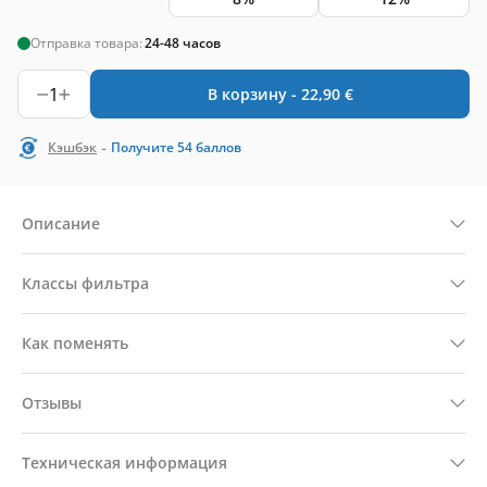
Отправка товара:
24-48 часов
1
В корзину -
22,90
€
-
Кэшбэк
Получите
54
баллов
Описание
Классы фильтра
Как поменять
Отзывы
Техническая информация