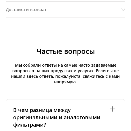
Доставка и возврат
Частые вопросы
Мы собрали ответы на самые часто задаваемые
вопросы о наших продуктах и услугах. Если вы не
нашли здесь ответа, пожалуйста, свяжитесь с нами
напрямую.
В чем разница между
оригинальными и аналоговыми
фильтрами?