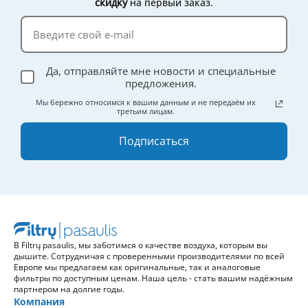
скидку
на первый заказ.
Да, отправляйте мне новости и специальные
предложения.
Мы бережно относимся к вашим данным и не передаём их
третьим лицам.
Подписаться
В Filtrų pasaulis, мы заботимся о качестве воздуха, которым вы
дышите. Сотрудничая с проверенными производителями по всей
Европе мы предлагаем как оригинальные, так и аналоговые
фильтры по доступным ценам. Наша цель - стать вашим надёжным
партнером на долгие годы.
Компания