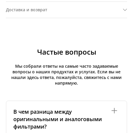
Доставка и возврат
Частые вопросы
Мы собрали ответы на самые часто задаваемые
вопросы о наших продуктах и услугах. Если вы не
нашли здесь ответа, пожалуйста, свяжитесь с нами
напрямую.
В чем разница между
оригинальными и аналоговыми
фильтрами?