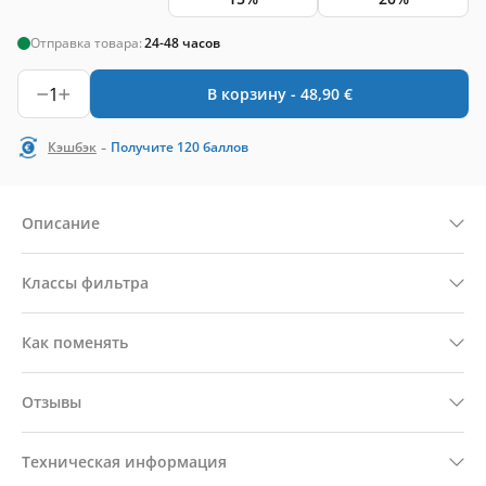
Отправка товара:
24-48 часов
1
В корзину -
48,90
€
-
Кэшбэк
Получите
120
баллов
Описание
Классы фильтра
Как поменять
Отзывы
Техническая информация