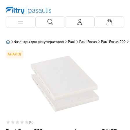
Фильтры для рекуператоров
Paul
Paul Focus
Paul Focus 200
АНАЛОГ
(0)