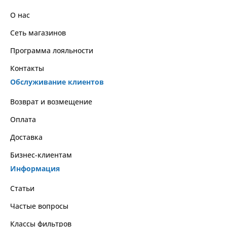
О нас
Сеть магазинов
Программа лояльности
Контакты
Обслуживание клиентов
Возврат и возмещение
Оплата
Доставка
Бизнес-клиентам
Информация
Статьи
Частые вопросы
Классы фильтров