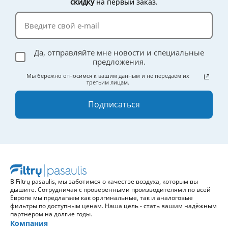
скидку
на первый заказ.
Да, отправляйте мне новости и специальные
предложения.
Мы бережно относимся к вашим данным и не передаём их
третьим лицам.
Подписаться
В Filtrų pasaulis, мы заботимся о качестве воздуха, которым вы
дышите. Сотрудничая с проверенными производителями по всей
Европе мы предлагаем как оригинальные, так и аналоговые
фильтры по доступным ценам. Наша цель - стать вашим надёжным
партнером на долгие годы.
Компания