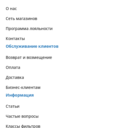
О нас
Сеть магазинов
Программа лояльности
Контакты
Обслуживание клиентов
Возврат и возмещение
Оплата
Доставка
Бизнес-клиентам
Информация
Статьи
Частые вопросы
Классы фильтров