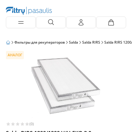
Фильтры для рекуператоров
Salda
Salda RIRS
Salda RIRS 1200
АНАЛОГ
(0)