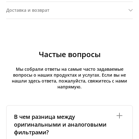
Доставка и возврат
Частые вопросы
Мы собрали ответы на самые часто задаваемые
вопросы о наших продуктах и услугах. Если вы не
нашли здесь ответа, пожалуйста, свяжитесь с нами
напрямую.
В чем разница между
оригинальными и аналоговыми
фильтрами?