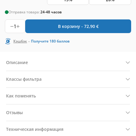
Отправка товара:
24-48 часов
1
В корзину -
72,90
€
-
Кэшбэк
Получите
180
баллов
Описание
Классы фильтра
Как поменять
Отзывы
Техническая информация