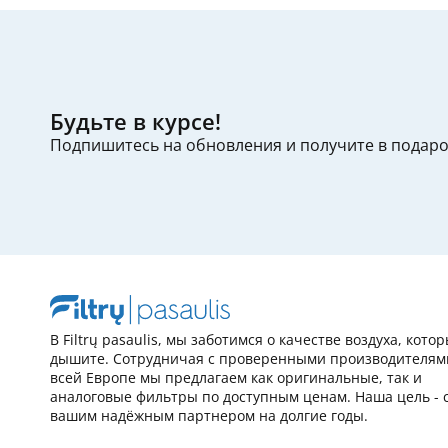
Будьте в курсе!
Подпишитесь на обновления и получите в подар
В Filtrų pasaulis, мы заботимся о качестве воздуха, кото
дышите. Сотрудничая с проверенными производителям
всей Европе мы предлагаем как оригинальные, так и
аналоговые фильтры по доступным ценам. Наша цель - 
вашим надёжным партнером на долгие годы.