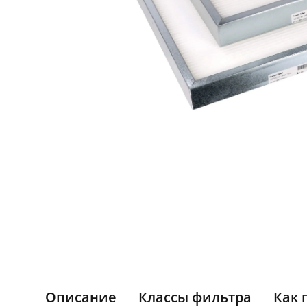
Описание
Классы фильтра
Как 