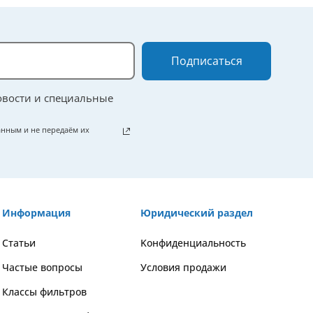
Подписаться
овости и специальные
нным и не передаём их
Информация
Юридический раздел
Статьи
Kонфиденциальность
Частые вопросы
Условия продажи
Классы фильтров