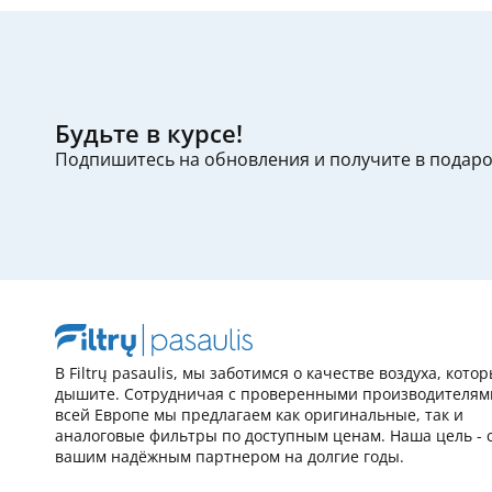
Будьте в курсе!
Подпишитесь на обновления и получите в подар
В Filtrų pasaulis, мы заботимся о качестве воздуха, кото
дышите. Сотрудничая с проверенными производителям
всей Европе мы предлагаем как оригинальные, так и
аналоговые фильтры по доступным ценам. Наша цель - 
вашим надёжным партнером на долгие годы.