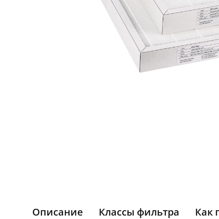
Описание
Классы фильтра
Как 