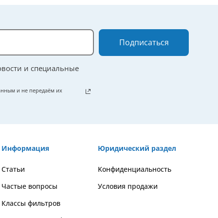
Подписаться
овости и специальные
нным и не передаём их
Информация
Юридический раздел
Статьи
Kонфиденциальность
Частые вопросы
Условия продажи
Классы фильтров