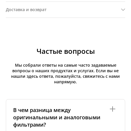
Доставка и возврат
Частые вопросы
Мы собрали ответы на самые часто задаваемые
вопросы о наших продуктах и услугах. Если вы не
нашли здесь ответа, пожалуйста, свяжитесь с нами
напрямую.
В чем разница между
оригинальными и аналоговыми
фильтрами?