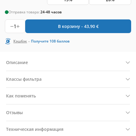
Отправка товара:
24-48 часов
1
В корзину -
43,90
€
-
Кэшбэк
Получите
108
баллов
Описание
Классы фильтра
Как поменять
Отзывы
Техническая информация