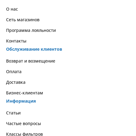
О нас
Сеть магазинов
Программа лояльности
Контакты
Обслуживание клиентов
Возврат и возмещение
Оплата
Доставка
Бизнес-клиентам
Информация
Статьи
Частые вопросы
Классы фильтров