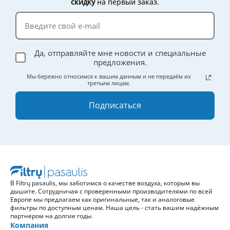
скидку
на первый заказ.
Да, отправляйте мне новости и специальные
предложения.
Мы бережно относимся к вашим данным и не передаём их
третьим лицам.
Подписаться
В Filtrų pasaulis, мы заботимся о качестве воздуха, которым вы
дышите. Сотрудничая с проверенными производителями по всей
Европе мы предлагаем как оригинальные, так и аналоговые
фильтры по доступным ценам. Наша цель - стать вашим надёжным
партнером на долгие годы.
Компания