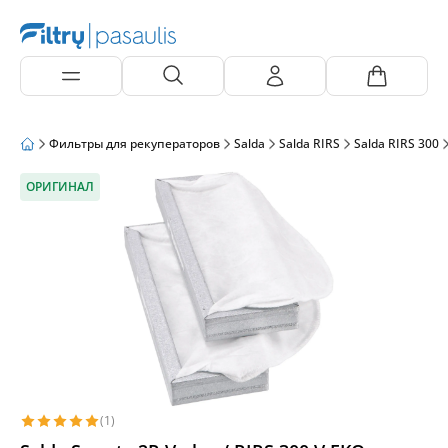
Фильтры для рекуператоров
Salda
Salda RIRS
Salda RIRS 300
ОРИГИНАЛ
(1)