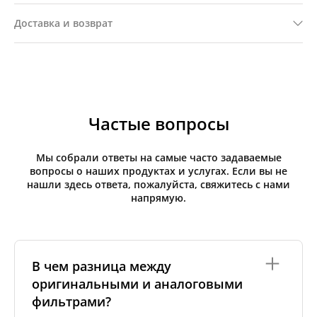
Доставка и возврат
Частые вопросы
Мы собрали ответы на самые часто задаваемые
вопросы о наших продуктах и услугах. Если вы не
нашли здесь ответа, пожалуйста, свяжитесь с нами
напрямую.
В чем разница между
оригинальными и аналоговыми
фильтрами?