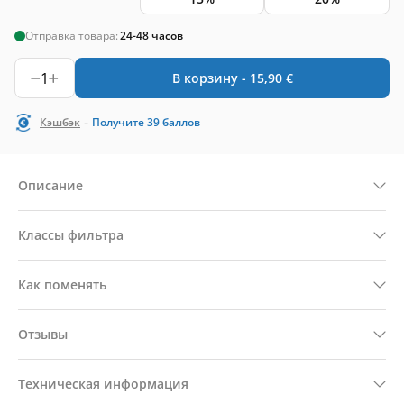
Отправка товара:
24-48 часов
1
В корзину -
15,90
€
-
Кэшбэк
Получите
39
баллов
Описание
Классы фильтра
Как поменять
Отзывы
Техническая информация