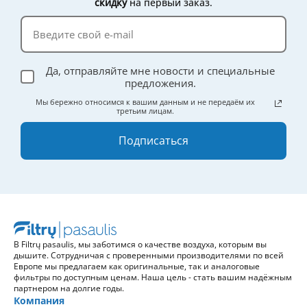
скидку
на первый заказ.
Да, отправляйте мне новости и специальные
предложения.
Мы бережно относимся к вашим данным и не передаём их
третьим лицам.
Подписаться
В Filtrų pasaulis, мы заботимся о качестве воздуха, которым вы
дышите. Сотрудничая с проверенными производителями по всей
Европе мы предлагаем как оригинальные, так и аналоговые
фильтры по доступным ценам. Наша цель - стать вашим надёжным
партнером на долгие годы.
Компания