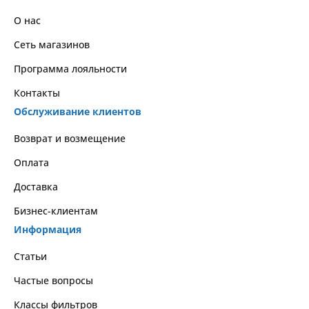
О нас
Сеть магазинов
Программа лояльности
Контакты
Обслуживание клиентов
Возврат и возмещение
Оплата
Доставка
Бизнес-клиентам
Информация
Статьи
Частые вопросы
Классы фильтров