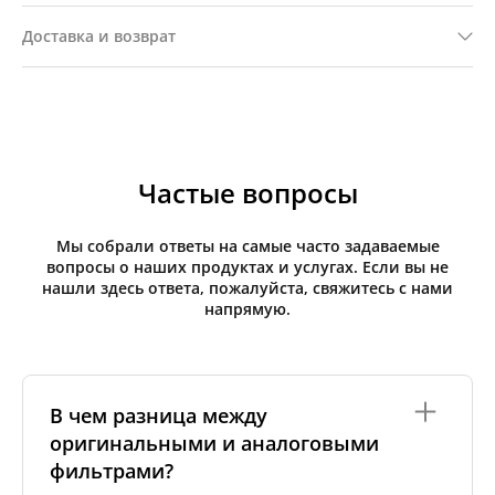
Доставка и возврат
Частые вопросы
Мы собрали ответы на самые часто задаваемые
вопросы о наших продуктах и услугах. Если вы не
нашли здесь ответа, пожалуйста, свяжитесь с нами
напрямую.
В чем разница между
оригинальными и аналоговыми
фильтрами?