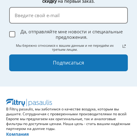
скидку
на первый заказ.
Да, отправляйте мне новости и специальные
предложения.
Мы бережно относимся к вашим данным и не передаём их
третьим лицам.
Подписаться
В Filtrų pasaulis, мы заботимся о качестве воздуха, которым вы
дышите. Сотрудничая с проверенными производителями по всей
Европе мы предлагаем как оригинальные, так и аналоговые
фильтры по доступным ценам. Наша цель - стать вашим надёжным
партнером на долгие годы.
Компания