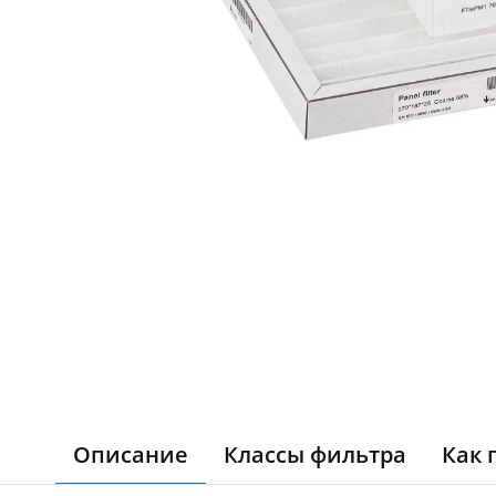
Описание
Классы фильтра
Как 