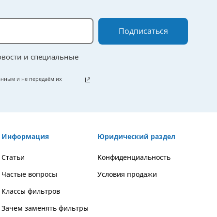
Подписаться
овости и специальные
нным и не передаём их
Информация
Юридический раздел
Статьи
Kонфиденциальность
Частые вопросы
Условия продажи
Классы фильтров
Зачем заменять фильтры