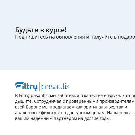
Будьте в курсе!
Подпишитесь на обновления и получите в подар
В Filtrų pasaulis, мы заботимся о качестве воздуха, кото
дышите. Сотрудничая с проверенными производителям
всей Европе мы предлагаем как оригинальные, так и
аналоговые фильтры по доступным ценам. Наша цель - 
вашим надёжным партнером на долгие годы.