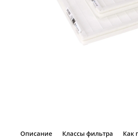
Описание
Классы фильтра
Как 