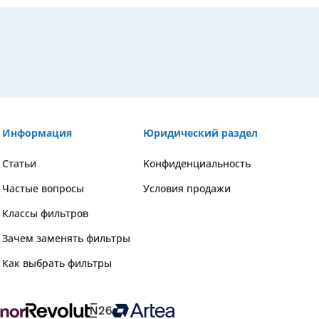
Информация
Юридический раздел
Статьи
Kонфиденциальность
Частые вопросы
Условия продажи
Классы фильтров
Зачем заменять фильтры
Как выбрать фильтры