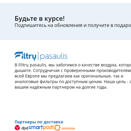
Будьте в курсе!
Подпишитесь на обновления и получите в подар
В Filtrų pasaulis, мы заботимся о качестве воздуха, кото
дышите. Сотрудничая с проверенными производителям
всей Европе мы предлагаем как оригинальные, так и
аналоговые фильтры по доступным ценам. Наша цель - 
вашим надёжным партнером на долгие годы.
Партнеры по доставке