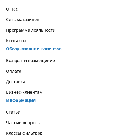
О нас
Сеть магазинов
Программа лояльности
Контакты
Обслуживание клиентов
Возврат и возмещение
Оплата
Доставка
Бизнес-клиентам
Информация
Статьи
Частые вопросы
Классы фильтров