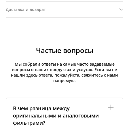
Доставка и возврат
Частые вопросы
Мы собрали ответы на самые часто задаваемые
вопросы о наших продуктах и услугах. Если вы не
нашли здесь ответа, пожалуйста, свяжитесь с нами
напрямую.
В чем разница между
оригинальными и аналоговыми
фильтрами?