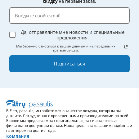
скидку
на первый заказ.
Да, отправляйте мне новости и специальные
предложения.
Мы бережно относимся к вашим данным и не передаём их
третьим лицам.
Подписаться
В Filtrų pasaulis, мы заботимся о качестве воздуха, которым вы
дышите. Сотрудничая с проверенными производителями по всей
Европе мы предлагаем как оригинальные, так и аналоговые
фильтры по доступным ценам. Наша цель - стать вашим надёжным
партнером на долгие годы.
Компания