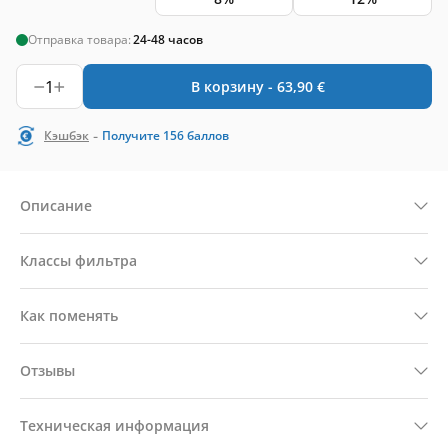
Отправка товара:
24-48 часов
1
В корзину -
63,90
€
-
Кэшбэк
Получите
156
баллов
Описание
Классы фильтра
Как поменять
Отзывы
Техническая информация