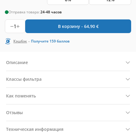
Отправка товара:
24-48 часов
1
В корзину -
64,90
€
-
Кэшбэк
Получите
159
баллов
Описание
Классы фильтра
Как поменять
Отзывы
Техническая информация