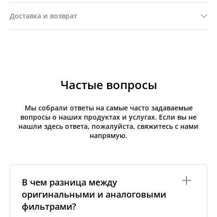
Доставка и возврат
Частые вопросы
Мы собрали ответы на самые часто задаваемые
вопросы о наших продуктах и услугах. Если вы не
нашли здесь ответа, пожалуйста, свяжитесь с нами
напрямую.
В чем разница между
оригинальными и аналоговыми
фильтрами?