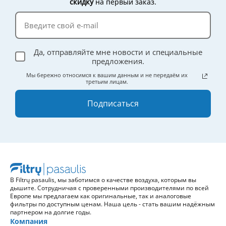
скидку
на первый заказ.
Да, отправляйте мне новости и специальные
предложения.
Мы бережно относимся к вашим данным и не передаём их
третьим лицам.
Подписаться
В Filtrų pasaulis, мы заботимся о качестве воздуха, которым вы
дышите. Сотрудничая с проверенными производителями по всей
Европе мы предлагаем как оригинальные, так и аналоговые
фильтры по доступным ценам. Наша цель - стать вашим надёжным
партнером на долгие годы.
Компания