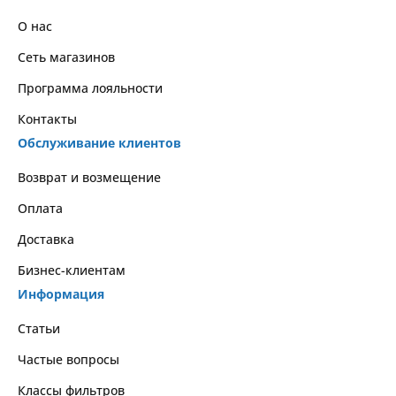
О нас
Сеть магазинов
Программа лояльности
Контакты
Обслуживание клиентов
Возврат и возмещение
Оплата
Доставка
Бизнес-клиентам
Информация
Статьи
Частые вопросы
Классы фильтров