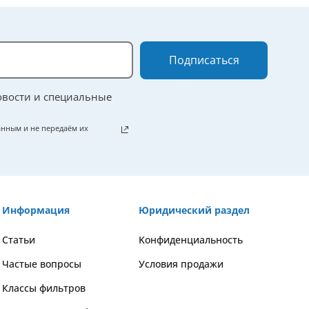
Подписаться
овости и специальные
нным и не передаём их
Информация
Юридический раздел
Статьи
Kонфиденциальность
Частые вопросы
Условия продажи
Классы фильтров