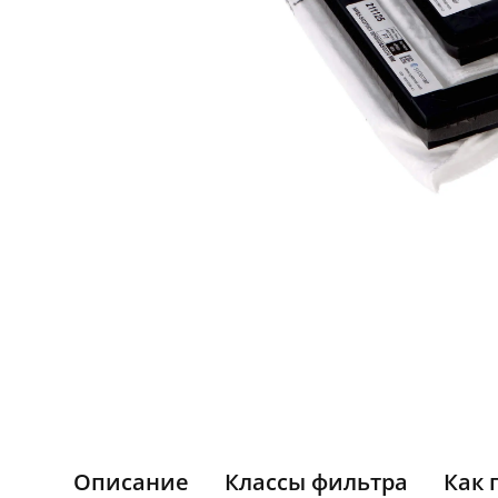
Описание
Классы фильтра
Как 