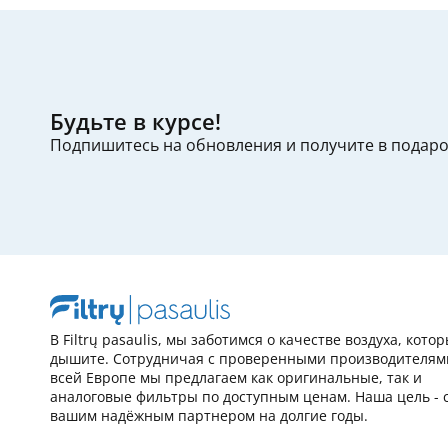
Будьте в курсе!
Подпишитесь на обновления и получите в подар
В Filtrų pasaulis, мы заботимся о качестве воздуха, кото
дышите. Сотрудничая с проверенными производителям
всей Европе мы предлагаем как оригинальные, так и
аналоговые фильтры по доступным ценам. Наша цель - 
вашим надёжным партнером на долгие годы.