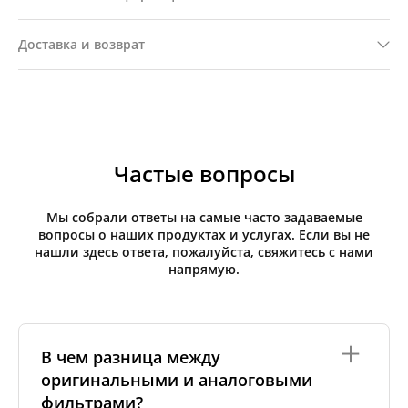
Доставка и возврат
Частые вопросы
Мы собрали ответы на самые часто задаваемые
вопросы о наших продуктах и услугах. Если вы не
нашли здесь ответа, пожалуйста, свяжитесь с нами
напрямую.
В чем разница между
оригинальными и аналоговыми
фильтрами?