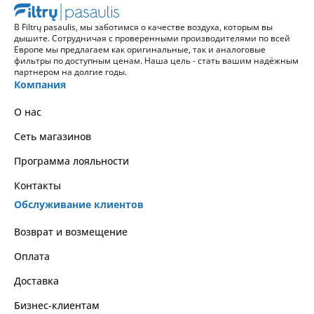
В Filtrų pasaulis, мы заботимся о качестве воздуха, которым вы
дышите. Сотрудничая с проверенными производителями по всей
Европе мы предлагаем как оригинальные, так и аналоговые
фильтры по доступным ценам. Наша цель - стать вашим надёжным
партнером на долгие годы.
Компания
О нас
Сеть магазинов
Программа лояльности
Контакты
Обслуживание клиентов
Возврат и возмещение
Оплата
Доставка
Бизнес-клиентам