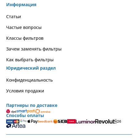
Информация
Статьи
Частые вопросы
Классы фильтров
Зачем заменять фильтры
Как выбрать фильтры
Юридический раздел
Kонфиденциальность
Условия продажи
Партнеры по доставке
Способы оплаты