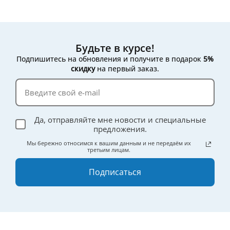
Будьте в курсе!
Подпишитесь на обновления и получите в подарок
5%
скидку
на первый заказ.
Да, отправляйте мне новости и специальные
предложения.
Мы бережно относимся к вашим данным и не передаём их
третьим лицам.
Подписаться