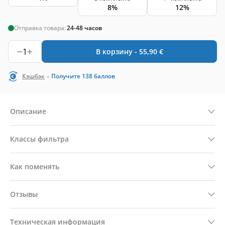
8%
12%
Отправка товара:
24-48 часов
1
В корзину -
55,90
€
-
Кэшбэк
Получите
138
баллов
Описание
Классы фильтра
Как поменять
Отзывы
Техническая информация