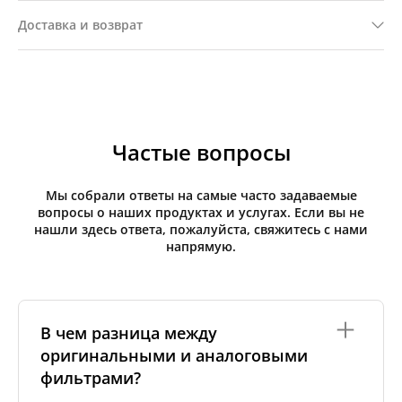
Доставка и возврат
Частые вопросы
Мы собрали ответы на самые часто задаваемые
вопросы о наших продуктах и услугах. Если вы не
нашли здесь ответа, пожалуйста, свяжитесь с нами
напрямую.
В чем разница между
оригинальными и аналоговыми
фильтрами?