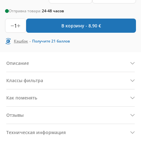
Отправка товара:
24-48 часов
1
В корзину -
8,90
€
-
Кэшбэк
Получите
21
баллов
Описание
Классы фильтра
Как поменять
Отзывы
Техническая информация