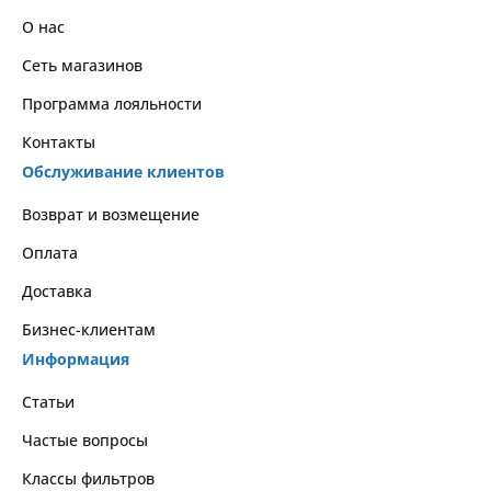
О нас
Сеть магазинов
Программа лояльности
Контакты
Обслуживание клиентов
Возврат и возмещение
Оплата
Доставка
Бизнес-клиентам
Информация
Статьи
Частые вопросы
Классы фильтров