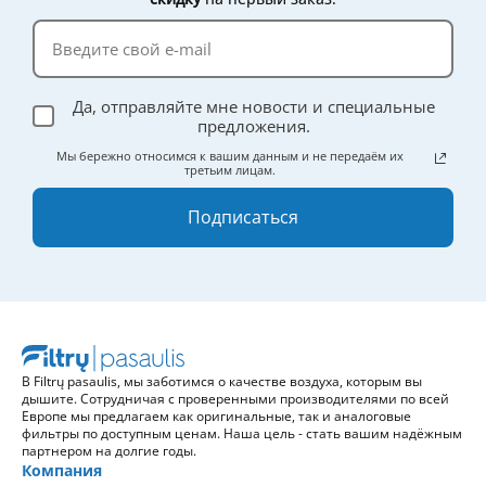
Да, отправляйте мне новости и специальные
предложения.
Мы бережно относимся к вашим данным и не передаём их
третьим лицам.
Подписаться
В Filtrų pasaulis, мы заботимся о качестве воздуха, которым вы
дышите. Сотрудничая с проверенными производителями по всей
Европе мы предлагаем как оригинальные, так и аналоговые
фильтры по доступным ценам. Наша цель - стать вашим надёжным
партнером на долгие годы.
Компания