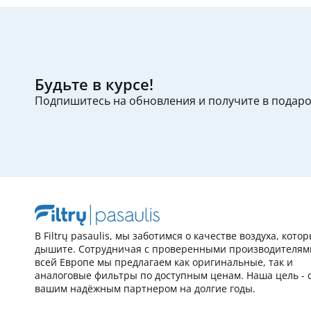
Будьте в курсе!
Подпишитесь на обновления и получите в подар
В Filtrų pasaulis, мы заботимся о качестве воздуха, кото
дышите. Сотрудничая с проверенными производителям
всей Европе мы предлагаем как оригинальные, так и
аналоговые фильтры по доступным ценам. Наша цель - 
вашим надёжным партнером на долгие годы.