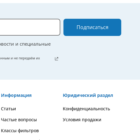
Подписаться
овости и специальные
нным и не передаём их
Информация
Юридический раздел
Статьи
Kонфиденциальность
Частые вопросы
Условия продажи
Классы фильтров