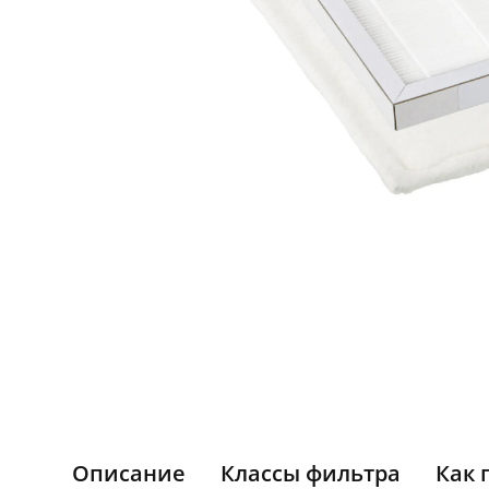
Описание
Классы фильтра
Как 