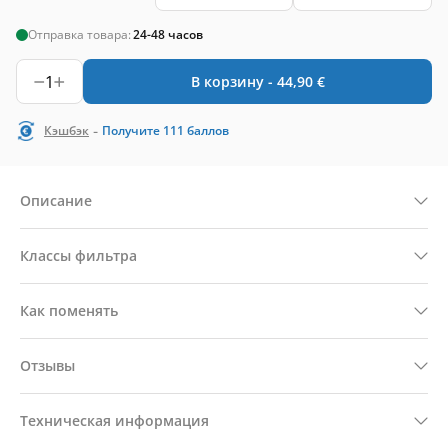
Отправка товара:
24-48 часов
1
В корзину -
44,90
€
-
Кэшбэк
Получите
111
баллов
Описание
Классы фильтра
Как поменять
Отзывы
Техническая информация