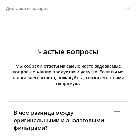
Доставка и возврат
Частые вопросы
Мы собрали ответы на самые часто задаваемые
вопросы о наших продуктах и услугах. Если вы не
нашли здесь ответа, пожалуйста, свяжитесь с нами
напрямую.
В чем разница между
оригинальными и аналоговыми
фильтрами?