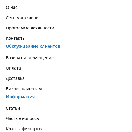
О нас
Сеть магазинов
Программа лояльности
Контакты
Обслуживание клиентов
Возврат и возмещение
Оплата
Доставка
Бизнес-клиентам
Информация
Статьи
Частые вопросы
Классы фильтров