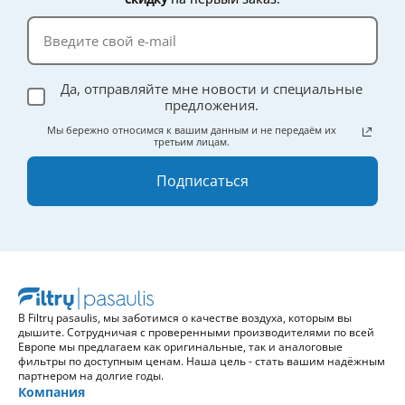
Да, отправляйте мне новости и специальные
предложения.
Мы бережно относимся к вашим данным и не передаём их
третьим лицам.
Подписаться
В Filtrų pasaulis, мы заботимся о качестве воздуха, которым вы
дышите. Сотрудничая с проверенными производителями по всей
Европе мы предлагаем как оригинальные, так и аналоговые
фильтры по доступным ценам. Наша цель - стать вашим надёжным
партнером на долгие годы.
Компания