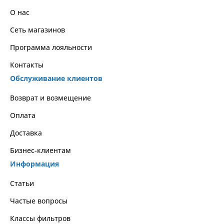
О нас
Сеть магазинов
Программа лояльности
Контакты
Обслуживание клиентов
Возврат и возмещение
Оплата
Доставка
Бизнес-клиентам
Информация
Статьи
Частые вопросы
Классы фильтров