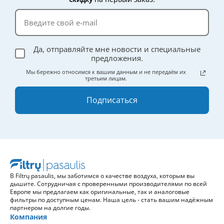
Да, отправляйте мне новости и специальные
предложения.
Мы бережно относимся к вашим данным и не передаём их
третьим лицам.
Подписаться
В Filtrų pasaulis, мы заботимся о качестве воздуха, которым вы
дышите. Сотрудничая с проверенными производителями по всей
Европе мы предлагаем как оригинальные, так и аналоговые
фильтры по доступным ценам. Наша цель - стать вашим надёжным
партнером на долгие годы.
Компания