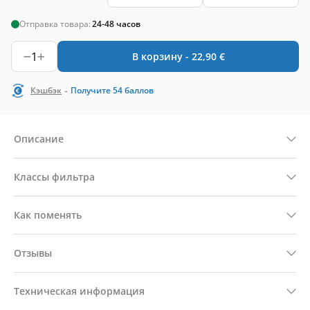
Отправка товара:
24-48 часов
1
В корзину -
22,90
€
-
Кэшбэк
Получите
54
баллов
Описание
Классы фильтра
Как поменять
Отзывы
Техническая информация