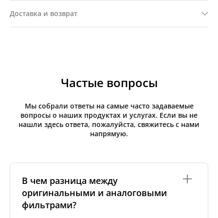
Доставка и возврат
Частые вопросы
Мы собрали ответы на самые часто задаваемые
вопросы о наших продуктах и услугах. Если вы не
нашли здесь ответа, пожалуйста, свяжитесь с нами
напрямую.
В чем разница между
оригинальными и аналоговыми
фильтрами?