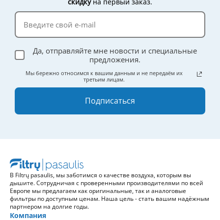
скидку
на первый заказ.
Да, отправляйте мне новости и специальные
предложения.
Мы бережно относимся к вашим данным и не передаём их
третьим лицам.
Подписаться
В Filtrų pasaulis, мы заботимся о качестве воздуха, которым вы
дышите. Сотрудничая с проверенными производителями по всей
Европе мы предлагаем как оригинальные, так и аналоговые
фильтры по доступным ценам. Наша цель - стать вашим надёжным
партнером на долгие годы.
Компания