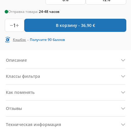
Отправка товара:
24-48 часов
1
В корзину -
36,90
€
-
Кэшбэк
Получите
90
баллов
Описание
Классы фильтра
Как поменять
Отзывы
Техническая информация