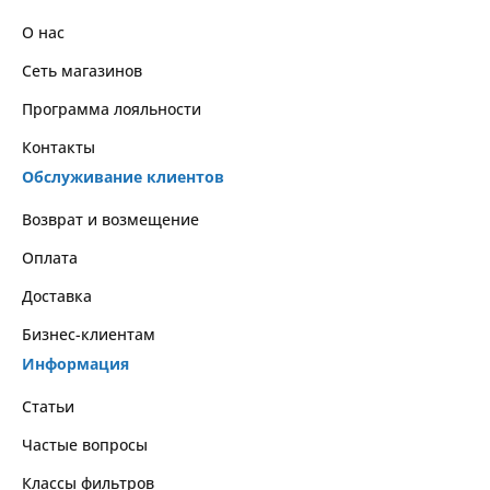
О нас
Сеть магазинов
Программа лояльности
Контакты
Обслуживание клиентов
Возврат и возмещение
Оплата
Доставка
Бизнес-клиентам
Информация
Статьи
Частые вопросы
Классы фильтров