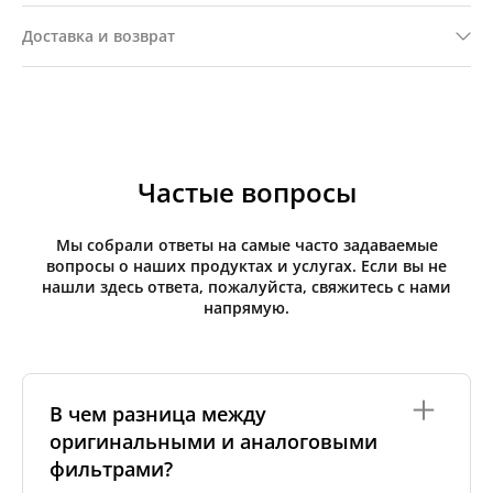
Доставка и возврат
Частые вопросы
Мы собрали ответы на самые часто задаваемые
вопросы о наших продуктах и услугах. Если вы не
нашли здесь ответа, пожалуйста, свяжитесь с нами
напрямую.
В чем разница между
оригинальными и аналоговыми
фильтрами?