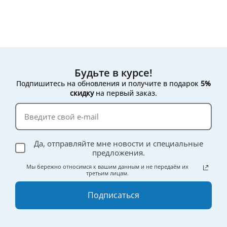
Будьте в курсе!
Подпишитесь на обновления и получите в подарок
5%
скидку
на первый заказ.
Да, отправляйте мне новости и специальные
предложения.
Мы бережно относимся к вашим данным и не передаём их
третьим лицам.
Подписаться