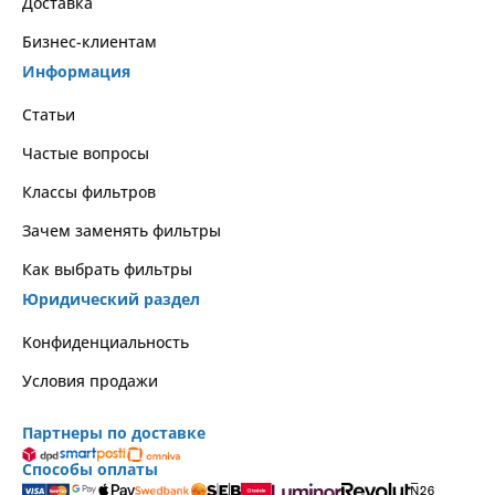
Доставка
Бизнес-клиентам
Информация
Статьи
Частые вопросы
Классы фильтров
Зачем заменять фильтры
Как выбрать фильтры
Юридический раздел
Kонфиденциальность
Условия продажи
Партнеры по доставке
Способы оплаты