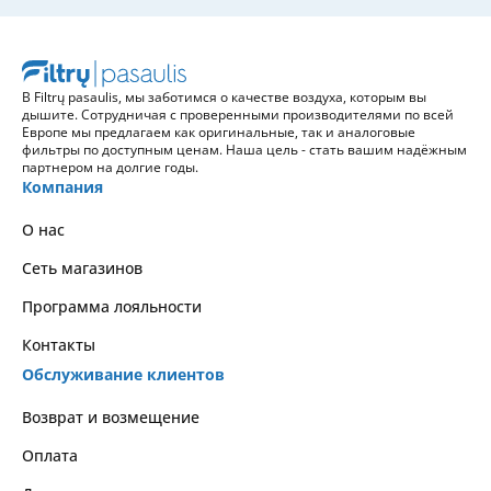
В Filtrų pasaulis, мы заботимся о качестве воздуха, которым вы
дышите. Сотрудничая с проверенными производителями по всей
Европе мы предлагаем как оригинальные, так и аналоговые
фильтры по доступным ценам. Наша цель - стать вашим надёжным
партнером на долгие годы.
Компания
О нас
Сеть магазинов
Программа лояльности
Контакты
Обслуживание клиентов
Возврат и возмещение
Оплата