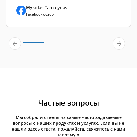
Mykolas Tamulynas
Facebook обзор
Частые вопросы
Мы собрали ответы на самые часто задаваемые
вопросы о наших продуктах и услугах. Если вы не
нашли здесь ответа, пожалуйста, свяжитесь с нами
напрямую.