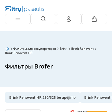
Фильтры для рекуператоров
Brink
Brink Renovent
Brink Renovent HR
Фильтры Brofer
Brink Renovent HR 250/325 be apėjimo
Brink Renovent 