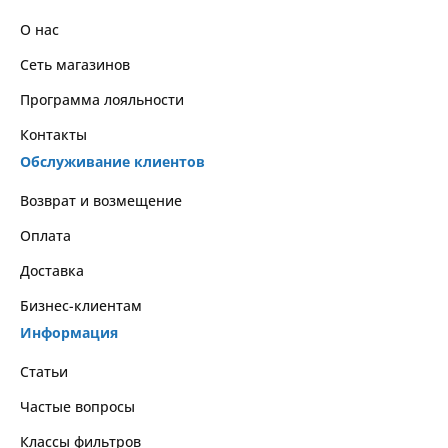
О нас
Сеть магазинов
Программа лояльности
Контакты
Обслуживание клиентов
Возврат и возмещение
Оплата
Доставка
Бизнес-клиентам
Информация
Статьи
Частые вопросы
Классы фильтров