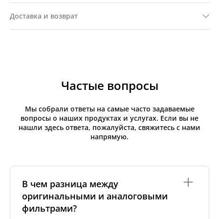
Доставка и возврат
Частые вопросы
Мы собрали ответы на самые часто задаваемые
вопросы о наших продуктах и услугах. Если вы не
нашли здесь ответа, пожалуйста, свяжитесь с нами
напрямую.
В чем разница между
оригинальными и аналоговыми
фильтрами?