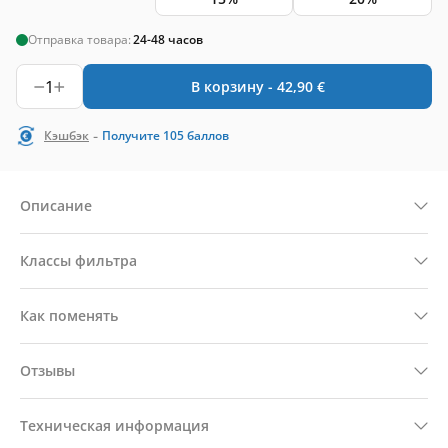
Отправка товара:
24-48 часов
1
В корзину -
42,90
€
-
Кэшбэк
Получите
105
баллов
Описание
Классы фильтра
Как поменять
Отзывы
Техническая информация