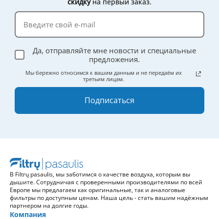
скидку
на первый заказ.
Да, отправляйте мне новости и специальные
предложения.
Мы бережно относимся к вашим данным и не передаём их
третьим лицам.
Подписаться
В Filtrų pasaulis, мы заботимся о качестве воздуха, которым вы
дышите. Сотрудничая с проверенными производителями по всей
Европе мы предлагаем как оригинальные, так и аналоговые
фильтры по доступным ценам. Наша цель - стать вашим надёжным
партнером на долгие годы.
Компания