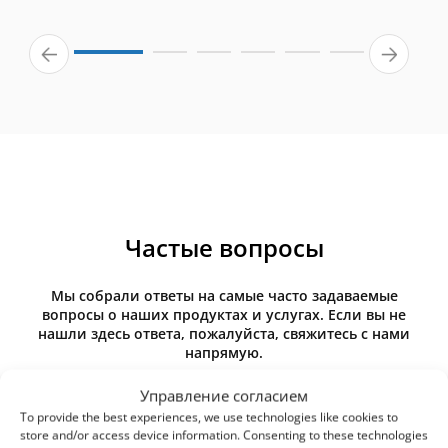
Частые вопросы
Мы собрали ответы на самые часто задаваемые
вопросы о наших продуктах и услугах. Если вы не
нашли здесь ответа, пожалуйста, свяжитесь с нами
напрямую.
Управление согласием
To provide the best experiences, we use technologies like cookies to
store and/or access device information. Consenting to these technologies