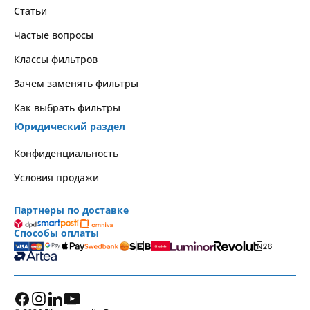
Статьи
Частые вопросы
Классы фильтров
Зачем заменять фильтры
Как выбрать фильтры
Юридический раздел
Kонфиденциальность
Условия продажи
Партнеры по доставке
Способы оплаты