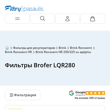
Фильтры для рекуператоров
Brink
Brink Renovent
Brink Renovent HR
Brink Renovent HR 250/325 su apėjimu
Фильтры Brofer LQR280
Фильтрация
На основе
339
отзывы