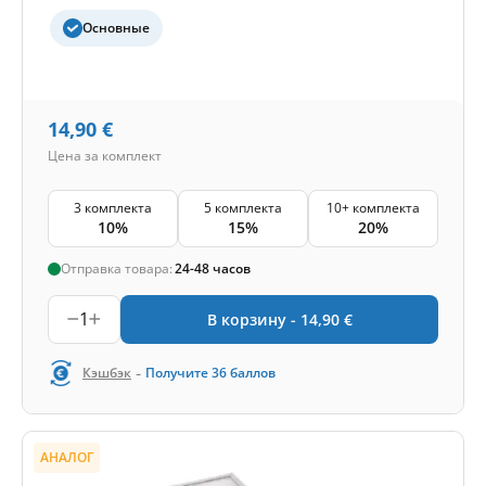
Основные
14,90
€
Цена за комплект
3 комплекта
5 комплекта
10+ комплекта
10%
15%
20%
Отправка товара:
24-48 часов
1
В корзину -
14,90
€
-
Кэшбэк
Получите
36
баллов
АНАЛОГ