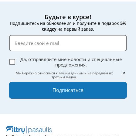
Будьте в курсе!
Подпишитесь на обновления и получите в подарок
5%
скидку
на первый заказ.
Да, отправляйте мне новости и специальные
предложения.
Мы бережно относимся к вашим данным и не передаём их
третьим лицам.
Подписаться