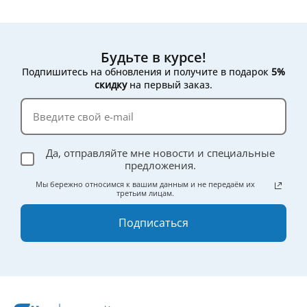
Будьте в курсе!
Подпишитесь на обновления и получите в подарок
5%
скидку
на первый заказ.
Да, отправляйте мне новости и специальные
предложения.
Мы бережно относимся к вашим данным и не передаём их
третьим лицам.
Подписаться