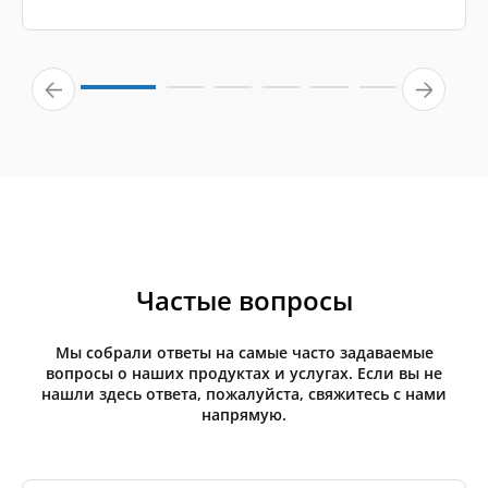
Частые вопросы
Мы собрали ответы на самые часто задаваемые
вопросы о наших продуктах и услугах. Если вы не
нашли здесь ответа, пожалуйста, свяжитесь с нами
напрямую.