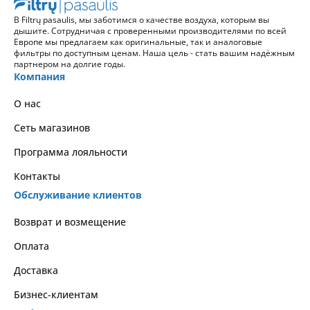
В Filtrų pasaulis, мы заботимся о качестве воздуха, которым вы
дышите. Сотрудничая с проверенными производителями по всей
Европе мы предлагаем как оригинальные, так и аналоговые
фильтры по доступным ценам. Наша цель - стать вашим надёжным
партнером на долгие годы.
Компания
О нас
Сеть магазинов
Программа лояльности
Контакты
Обслуживание клиентов
Возврат и возмещение
Оплата
Доставка
Бизнес-клиентам