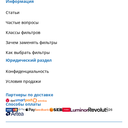
Информация
Статьи
Частые вопросы
Классы фильтров
Зачем заменять фильтры
Как выбрать фильтры
Юридический раздел
Kонфиденциальность
Условия продажи
Партнеры по доставке
Способы оплаты