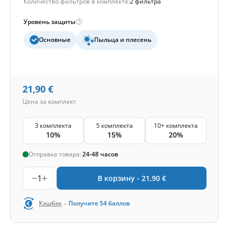
Количество фильтров в комплекте:
2 фильтра
Уровень защиты
Основные
Пыльца и плесень
21,90
€
Цена за комплект
3 комплекта
5 комплекта
10+ комплекта
10%
15%
20%
Отправка товара:
24-48 часов
1
В корзину -
21,90
€
-
Кэшбэк
Получите
54
баллов