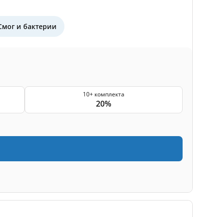
Смог и бактерии
10+ комплекта
20%