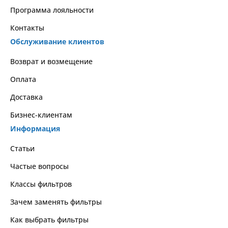
Программа лояльности
Контакты
Обслуживание клиентов
Возврат и возмещение
Оплата
Доставка
Бизнес-клиентам
Информация
Статьи
Частые вопросы
Классы фильтров
Зачем заменять фильтры
Как выбрать фильтры