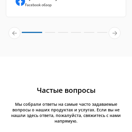
Facebook обзор
Частые вопросы
Мы собрали ответы на самые часто задаваемые
вопросы о наших продуктах и услугах. Если вы не
нашли здесь ответа, пожалуйста, свяжитесь с нами
напрямую.