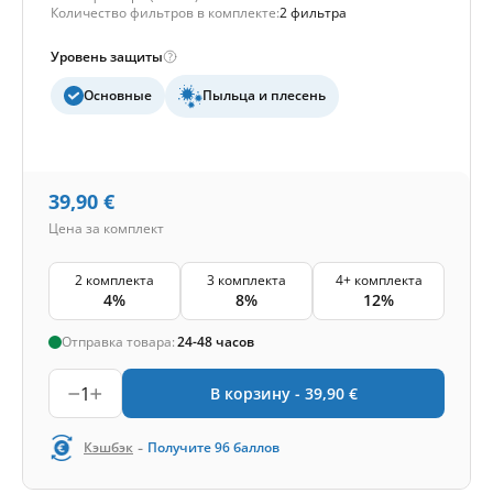
Количество фильтров в комплекте:
2 фильтра
Уровень защиты
Основные
Пыльца и плесень
39,90
€
Цена за комплект
2 комплекта
3 комплекта
4+ комплекта
4%
8%
12%
Отправка товара:
24-48 часов
1
В корзину -
39,90
€
-
Кэшбэк
Получите
96
баллов