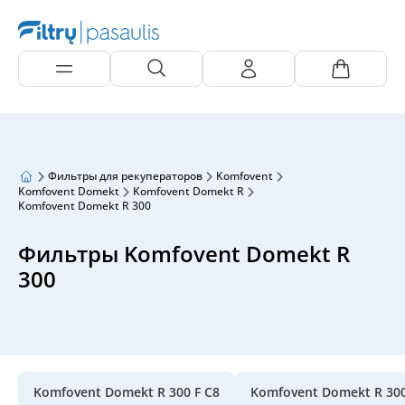
Фильтры для рекуператоров
Komfovent
Komfovent Domekt
Komfovent Domekt R
Komfovent Domekt R 300
Фильтры Komfovent Domekt R
300
Komfovent Domekt R 300 F C8
Komfovent Domekt R 300